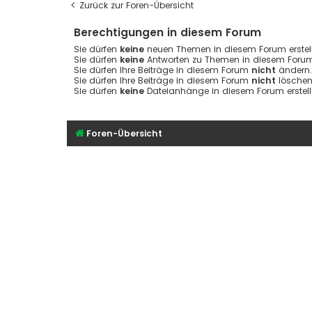
Zurück zur Foren-Übersicht
Berechtigungen in diesem Forum
Sie dürfen
keine
neuen Themen in diesem Forum erstell
Sie dürfen
keine
Antworten zu Themen in diesem Forum 
Sie dürfen Ihre Beiträge in diesem Forum
nicht
ändern.
Sie dürfen Ihre Beiträge in diesem Forum
nicht
löschen
Sie dürfen
keine
Dateianhänge in diesem Forum erstell
Foren-Übersicht