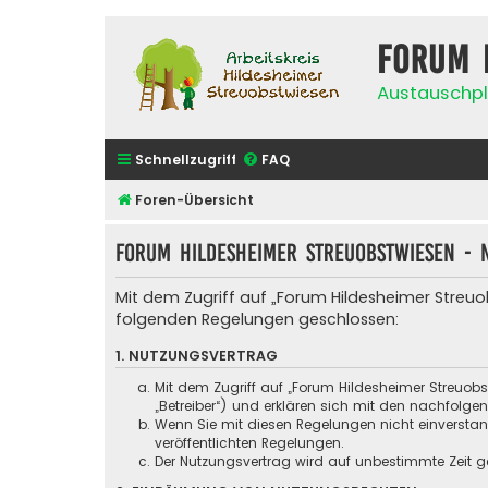
Forum 
Austauschpl
Schnellzugriff
FAQ
Foren-Übersicht
Forum Hildesheimer Streuobstwiesen - 
Mit dem Zugriff auf „Forum Hildesheimer Streuo
folgenden Regelungen geschlossen:
1. NUTZUNGSVERTRAG
Mit dem Zugriff auf „Forum Hildesheimer Streuob
„Betreiber“) und erklären sich mit den nachfolg
Wenn Sie mit diesen Regelungen nicht einverstande
veröffentlichten Regelungen.
Der Nutzungsvertrag wird auf unbestimmte Zeit ge