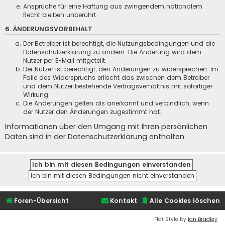
Ansprüche für eine Haftung aus zwingendem nationalem
Recht bleiben unberührt.
6. ÄNDERUNGSVORBEHALT
Der Betreiber ist berechtigt, die Nutzungsbedingungen und die
Datenschutzerklärung zu ändern. Die Änderung wird dem
Nutzer per E-Mail mitgeteilt.
Der Nutzer ist berechtigt, den Änderungen zu widersprechen. Im
Falle des Widerspruchs erlischt das zwischen dem Betreiber
und dem Nutzer bestehende Vertragsverhältnis mit sofortiger
Wirkung.
Die Änderungen gelten als anerkannt und verbindlich, wenn
der Nutzer den Änderungen zugestimmt hat.
Informationen über den Umgang mit Ihren persönlichen
Daten sind in der Datenschutzerklärung enthalten.
Foren-Übersicht
Kontakt
Alle Cookies löschen
Flat Style by
Ian Bradley