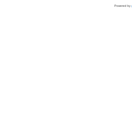
Powered by