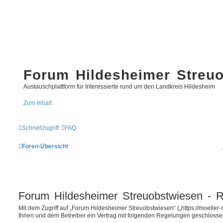
Forum Hildesheimer Streu
Austauschplattform für Interessierte rund um den Landkreis Hildesheim
Zum Inhalt
Schnellzugriff
FAQ
Foren-Übersicht
Forum Hildesheimer Streuobstwiesen - Re
Mit dem Zugriff auf „Forum Hildesheimer Streuobstwiesen“ („https://moeller
Ihnen und dem Betreiber ein Vertrag mit folgenden Regelungen geschlosse