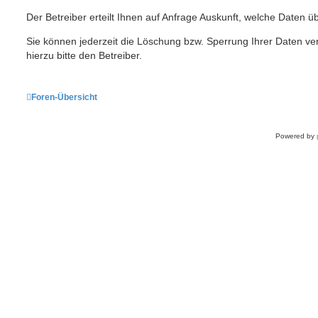
Der Betreiber erteilt Ihnen auf Anfrage Auskunft, welche Daten üb
Sie können jederzeit die Löschung bzw. Sperrung Ihrer Daten ve
hierzu bitte den Betreiber.
Foren-Übersicht
Powered by