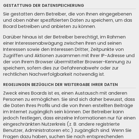
GESTATTUNG DER DATENSPEICHERUNG
Sie gestatten dem Betreiber, die von Ihnen eingegebenen
und oben näher spezifizierten Daten zu speichern, um das
Board betreiben und anbieten zu können.
Darüber hinaus ist der Betreiber berechtigt, im Rahmen
einer Interessenabwägung zwischen Ihren und seinen
Interessen sowie den Interessen Dritter, Zeitpunkte von
Zugriffen und Aktionen zusammen mit Ihrer IP-Adresse und
der von Ihrem Browser übermittelter Browser-Kennung zu
speichern, sofern dies zur Gefahrenabwehr oder zur
rechtlichen Nachverfolgbarkeit notwendig ist.
REGELUNGEN BEZÜGLICH DER WEITERGABE IHRER DATEN
Zweck eines Boards ist es, einen Austausch mit anderen
Personen zu ermöglichen. Sie sind sich daher bewusst, dass
die Daten Ihres Profils und die von Ihnen erstellten Beiträge
im Internet zugänglich sein können. Der Betreiber kann
jedoch festlegen, dass einzelne Informationen nur für einen
eingeschränkten Nutzerkreis (z. B. andere registrierte
Benutzer, Administratoren etc.) zugänglich sind. Wenn Sie
Fragen dazu haben, suchen Sie nach entsprechenden