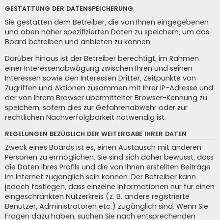
GESTATTUNG DER DATENSPEICHERUNG
Sie gestatten dem Betreiber, die von Ihnen eingegebenen
und oben näher spezifizierten Daten zu speichern, um das
Board betreiben und anbieten zu können.
Darüber hinaus ist der Betreiber berechtigt, im Rahmen
einer Interessenabwägung zwischen Ihren und seinen
Interessen sowie den Interessen Dritter, Zeitpunkte von
Zugriffen und Aktionen zusammen mit Ihrer IP-Adresse und
der von Ihrem Browser übermittelter Browser-Kennung zu
speichern, sofern dies zur Gefahrenabwehr oder zur
rechtlichen Nachverfolgbarkeit notwendig ist.
REGELUNGEN BEZÜGLICH DER WEITERGABE IHRER DATEN
Zweck eines Boards ist es, einen Austausch mit anderen
Personen zu ermöglichen. Sie sind sich daher bewusst, dass
die Daten Ihres Profils und die von Ihnen erstellten Beiträge
im Internet zugänglich sein können. Der Betreiber kann
jedoch festlegen, dass einzelne Informationen nur für einen
eingeschränkten Nutzerkreis (z. B. andere registrierte
Benutzer, Administratoren etc.) zugänglich sind. Wenn Sie
Fragen dazu haben, suchen Sie nach entsprechenden