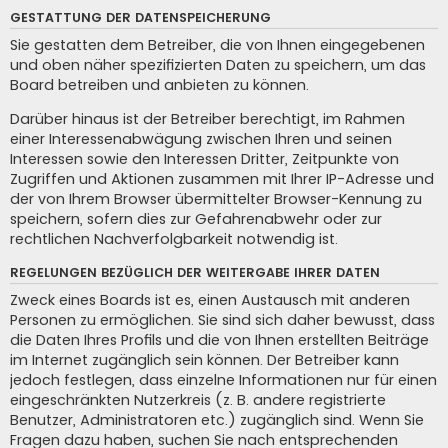
GESTATTUNG DER DATENSPEICHERUNG
Sie gestatten dem Betreiber, die von Ihnen eingegebenen
und oben näher spezifizierten Daten zu speichern, um das
Board betreiben und anbieten zu können.
Darüber hinaus ist der Betreiber berechtigt, im Rahmen
einer Interessenabwägung zwischen Ihren und seinen
Interessen sowie den Interessen Dritter, Zeitpunkte von
Zugriffen und Aktionen zusammen mit Ihrer IP-Adresse und
der von Ihrem Browser übermittelter Browser-Kennung zu
speichern, sofern dies zur Gefahrenabwehr oder zur
rechtlichen Nachverfolgbarkeit notwendig ist.
REGELUNGEN BEZÜGLICH DER WEITERGABE IHRER DATEN
Zweck eines Boards ist es, einen Austausch mit anderen
Personen zu ermöglichen. Sie sind sich daher bewusst, dass
die Daten Ihres Profils und die von Ihnen erstellten Beiträge
im Internet zugänglich sein können. Der Betreiber kann
jedoch festlegen, dass einzelne Informationen nur für einen
eingeschränkten Nutzerkreis (z. B. andere registrierte
Benutzer, Administratoren etc.) zugänglich sind. Wenn Sie
Fragen dazu haben, suchen Sie nach entsprechenden