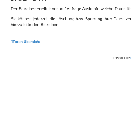
AUSKUNFTSRECHT
Der Betreiber erteilt Ihnen auf Anfrage Auskunft, welche Daten üb
Sie können jederzeit die Löschung bzw. Sperrung Ihrer Daten ve
hierzu bitte den Betreiber.
Foren-Übersicht
Powered by