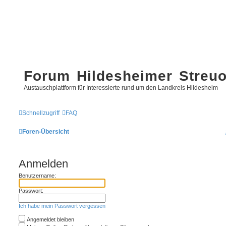
Forum Hildesheimer Streu
Austauschplattform für Interessierte rund um den Landkreis Hildesheim
Schnellzugriff
FAQ
Foren-Übersicht
Anmelden
Benutzername:
Passwort:
Ich habe mein Passwort vergessen
Angemeldet bleiben