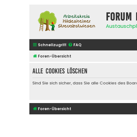
Forum 
Austauschpl
Schnellzugriff
FAQ
Foren-Übersicht
Alle Cookies löschen
Sind Sie sich sicher, dass Sie alle Cookies des Bo
Foren-Übersicht