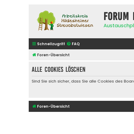
Forum 
Austauschpl
Schnellzugriff
FAQ
Foren-Übersicht
Alle Cookies löschen
Sind Sie sich sicher, dass Sie alle Cookies des Bo
Foren-Übersicht