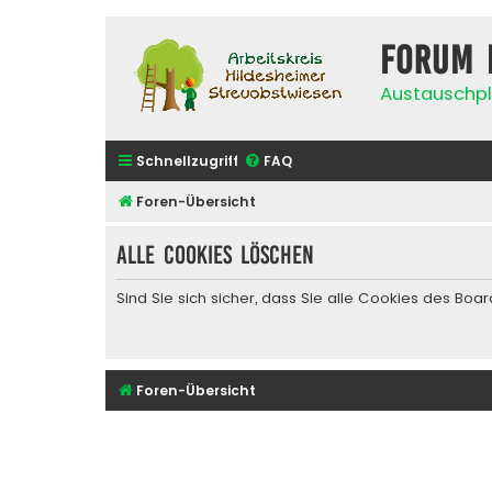
Forum 
Austauschpl
Schnellzugriff
FAQ
Foren-Übersicht
Alle Cookies löschen
Sind Sie sich sicher, dass Sie alle Cookies des Bo
Foren-Übersicht