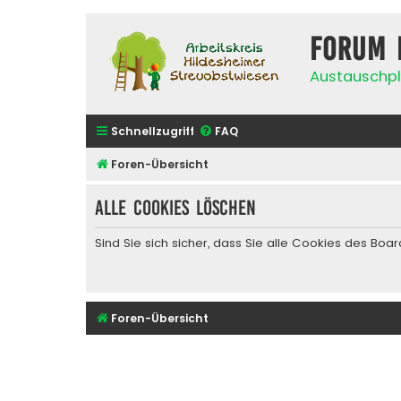
Forum 
Austauschpl
Schnellzugriff
FAQ
Foren-Übersicht
Alle Cookies löschen
Sind Sie sich sicher, dass Sie alle Cookies des Bo
Foren-Übersicht