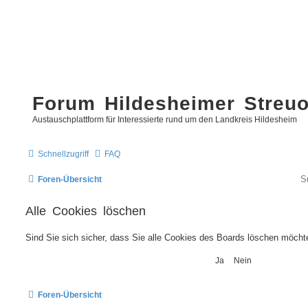
Forum Hildesheimer Streu
Austauschplattform für Interessierte rund um den Landkreis Hildesheim
Schnellzugriff
FAQ
Foren-Übersicht
Alle Cookies löschen
Sind Sie sich sicher, dass Sie alle Cookies des Boards löschen möcht
Foren-Übersicht