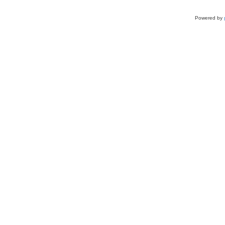
Powered by