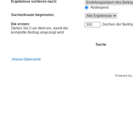
Ergebnisse sortieren nach:
Absteigend
Suchzeitraum begrenzen:
Die ersten:
Zeichen der Beiträ
Stellen Sie 0 als Wert ein, damit der
komplette Beitrag angezeigt wird.
Foren-Übersicht
Powered by