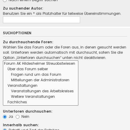
Zu suchender Autor:
Benutzen Sie ein * als Platzhalter für teilweise Übereinstimmungen.
SUCHOPTIONEN
Zu durchsuchende Foren:
Wählen Sie das Forum oder die Foren aus, in denen gesucht werden
soll. Unterforen werden automatisch mit durchsucht, sofern Sie die
Option „Unterforen durchsuchen“ unten nicht deaktivieren.
Unterforen durchsuchen:
Ja
Nein
Innerhalb suchen: