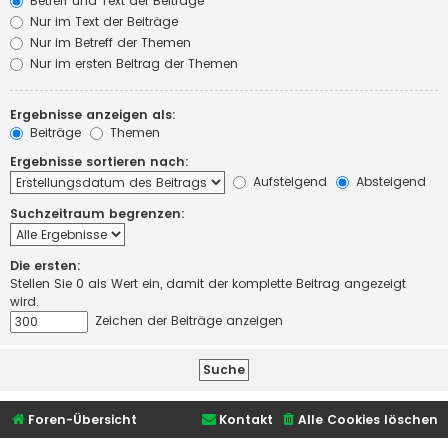
Betreff und Text der Beiträge
Nur im Text der Beiträge
Nur im Betreff der Themen
Nur im ersten Beitrag der Themen
Ergebnisse anzeigen als:
Beiträge
Themen
Ergebnisse sortieren nach:
Aufsteigend
Absteigend
Suchzeitraum begrenzen:
Die ersten:
Stellen Sie 0 als Wert ein, damit der komplette Beitrag angezeigt
wird.
Zeichen der Beiträge anzeigen
Foren-Übersicht
Kontakt
Alle Cookies löschen