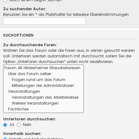
Zu suchender Autor:
Benutzen Sie ein * als Platzhalter für teilweise Übereinstimmungen.
SUCHOPTIONEN
Zu durchsuchende Foren:
Wählen Sie das Forum oder die Foren aus, in denen gesucht werden
soll. Unterforen werden automatisch mit durchsucht, sofern Sie die
Option „Unterforen durchsuchen“ unten nicht deaktivieren.
Unterforen durchsuchen:
Ja
Nein
Innerhalb suchen: