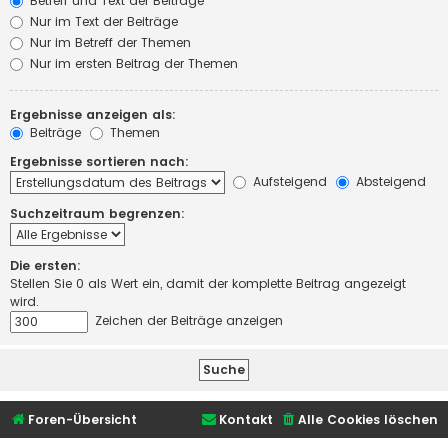
Betreff und Text der Beiträge
Nur im Text der Beiträge
Nur im Betreff der Themen
Nur im ersten Beitrag der Themen
Ergebnisse anzeigen als:
Beiträge
Themen
Ergebnisse sortieren nach:
Aufsteigend
Absteigend
Suchzeitraum begrenzen:
Die ersten:
Stellen Sie 0 als Wert ein, damit der komplette Beitrag angezeigt
wird.
Zeichen der Beiträge anzeigen
Foren-Übersicht
Kontakt
Alle Cookies löschen