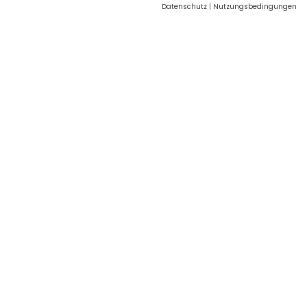
Datenschutz
|
Nutzungsbedingungen