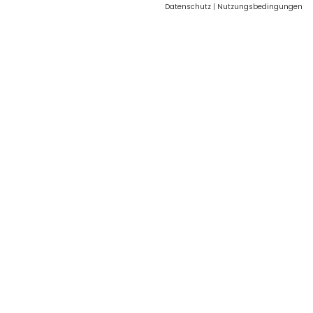
Datenschutz
|
Nutzungsbedingungen