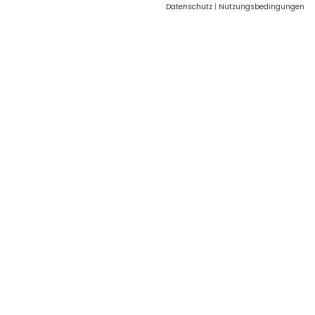
Datenschutz
|
Nutzungsbedingungen