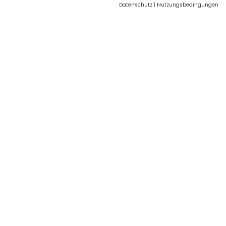
Datenschutz
|
Nutzungsbedingungen