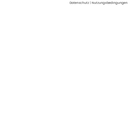
Datenschutz
|
Nutzungsbedingungen