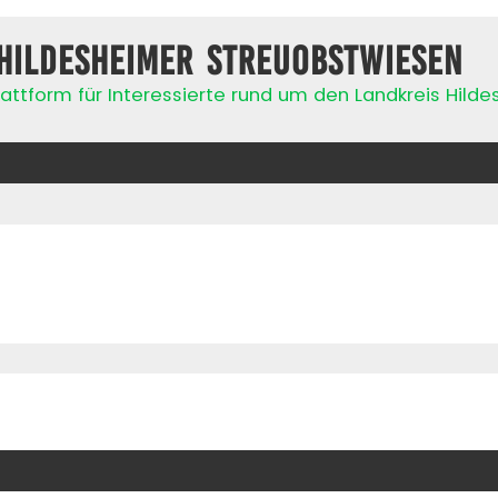
Hildesheimer Streuobstwiesen
attform für Interessierte rund um den Landkreis Hild