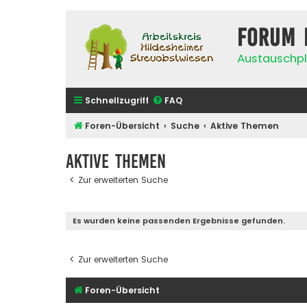
Forum 
Austauschpl
Schnellzugriff
FAQ
Foren-Übersicht
Suche
Aktive Themen
Aktive Themen
Zur erweiterten Suche
Es wurden keine passenden Ergebnisse gefunden.
Zur erweiterten Suche
Foren-Übersicht