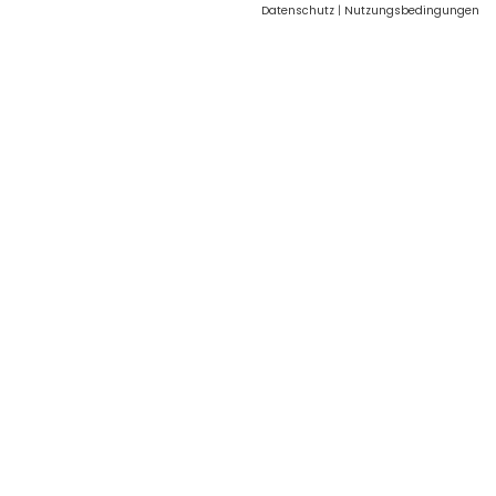
Datenschutz
|
Nutzungsbedingungen