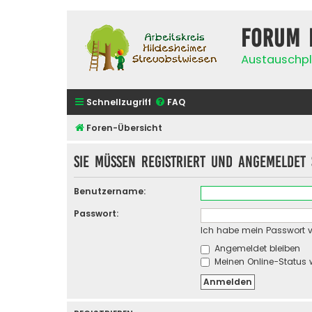
Forum 
Austauschpl
Schnellzugriff
FAQ
Foren-Übersicht
Sie müssen registriert und angemeldet 
Benutzername:
Passwort:
Ich habe mein Passwort 
Angemeldet bleiben
Meinen Online-Status 