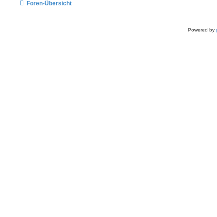
Foren-Übersicht
Powered by