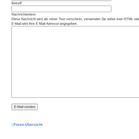
Betreff:
Nachrichtentext:
Diese Nachricht wird als reiner Text verschickt, verwenden Sie daher kein HTML od
E-Mail wird Ihre E-Mail-Adresse angegeben.
Foren-Übersicht