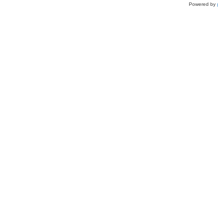
Powered by