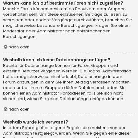
Warum kann ich auf bestimmte Foren nicht zugreifen?
Manche Foren können bestimmten Benutzern oder Gruppen
vorbehalten sein. Um diese einzusehen, Beiträge zu lesen, zu
schreiben oder andere Vorgänge durchzuführen, brauchen Sie
möglicherweise besondere Berechtigungen. Fragen Sie einen
Moderator oder Administrator nach entsprechenden
Berechtigungen.
Nach oben
Weshalb kann ich keine Dateianhänge anfügen?
Rechte für Dateianhänge können für Foren, Gruppen und
einzelne Benutzer vergeben werden. Die Board-Administration
hat es möglicherweise nicht erlaubt, Dateianhänge in dem
Forum anzufügen, in dem Sie Ihren Beitrag verfassen möchten,
oder nur bestimmte Gruppen dürfen Dateien hochladen. Sie
können einen Administrator kontaktieren, falls Sie sich nicht
sicher sind, wieso Sie keine Dateianhänge anfügen können.
Nach oben
Weshalb wurde ich verwarnt?
In jedem Board gibt es eigene Regeln, die meistens von der
Administration festgelegt werden. Wenn Sie gegen eine dieser