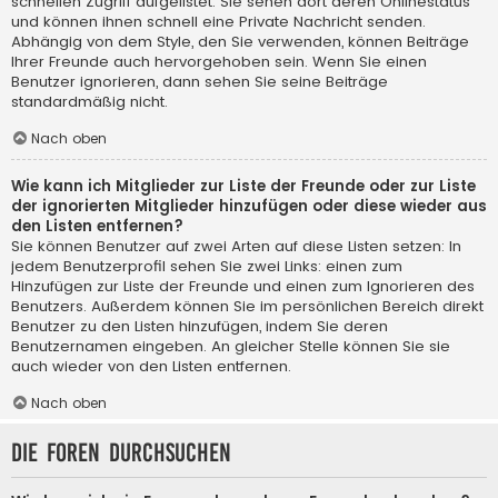
schnellen Zugriff aufgelistet. Sie sehen dort deren Onlinestatus
und können ihnen schnell eine Private Nachricht senden.
Abhängig von dem Style, den Sie verwenden, können Beiträge
Ihrer Freunde auch hervorgehoben sein. Wenn Sie einen
Benutzer ignorieren, dann sehen Sie seine Beiträge
standardmäßig nicht.
Nach oben
Wie kann ich Mitglieder zur Liste der Freunde oder zur Liste
der ignorierten Mitglieder hinzufügen oder diese wieder aus
den Listen entfernen?
Sie können Benutzer auf zwei Arten auf diese Listen setzen: In
jedem Benutzerprofil sehen Sie zwei Links: einen zum
Hinzufügen zur Liste der Freunde und einen zum Ignorieren des
Benutzers. Außerdem können Sie im persönlichen Bereich direkt
Benutzer zu den Listen hinzufügen, indem Sie deren
Benutzernamen eingeben. An gleicher Stelle können Sie sie
auch wieder von den Listen entfernen.
Nach oben
Die Foren durchsuchen