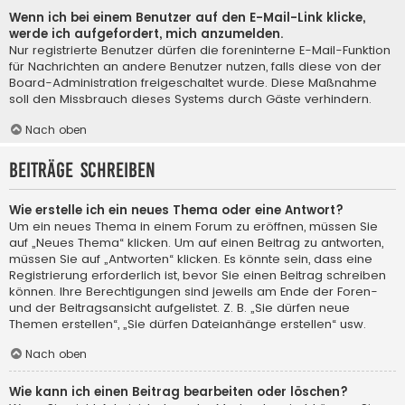
Wenn ich bei einem Benutzer auf den E-Mail-Link klicke,
werde ich aufgefordert, mich anzumelden.
Nur registrierte Benutzer dürfen die foreninterne E-Mail-Funktion
für Nachrichten an andere Benutzer nutzen, falls diese von der
Board-Administration freigeschaltet wurde. Diese Maßnahme
soll den Missbrauch dieses Systems durch Gäste verhindern.
Nach oben
Beiträge schreiben
Wie erstelle ich ein neues Thema oder eine Antwort?
Um ein neues Thema in einem Forum zu eröffnen, müssen Sie
auf „Neues Thema“ klicken. Um auf einen Beitrag zu antworten,
müssen Sie auf „Antworten“ klicken. Es könnte sein, dass eine
Registrierung erforderlich ist, bevor Sie einen Beitrag schreiben
können. Ihre Berechtigungen sind jeweils am Ende der Foren-
und der Beitragsansicht aufgelistet. Z. B. „Sie dürfen neue
Themen erstellen“, „Sie dürfen Dateianhänge erstellen“ usw.
Nach oben
Wie kann ich einen Beitrag bearbeiten oder löschen?