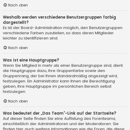
Nach oben
Weshalb werden verschiedene Benutzergruppen farbig
dargestellt?
Es ist der Board-Administration möglich, den Benutzergruppen
verschiedene Farben zuzuteilen, so dass deren Mitglieder
leichter zu identifizieren sind.
Nach oben
Was ist eine Hauptgruppe?
Wenn Sie Mitglied in mehr als einer Benutzergruppe sind, dient
die Hauptgruppe dazu, Ihre Gruppenfarbe sowie den
Gruppenrang, der bei Ihnen standardmäßig angezeigt wird,
festzulegen. Ein Administrator kann Ihnen die Berechtigung
geben, Ihre Hauptgruppe im persönlichen Bereich selbst
festzulegen.
Nach oben
Was bedeutet der „Das Team“-Link auf der Startseite?
Auf dieser Seite finden Sie eine Auflistung des Forenteams,
einschließlich der Administratoren und der Moderatoren. Sie
finden hier auch weitere Informationen wie die Foren, die diese