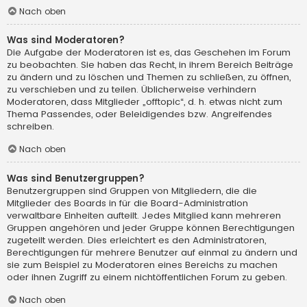
Nach oben
Was sind Moderatoren?
Die Aufgabe der Moderatoren ist es, das Geschehen im Forum
zu beobachten. Sie haben das Recht, in ihrem Bereich Beiträge
zu ändern und zu löschen und Themen zu schließen, zu öffnen,
zu verschieben und zu teilen. Üblicherweise verhindern
Moderatoren, dass Mitglieder „offtopic“, d. h. etwas nicht zum
Thema Passendes, oder Beleidigendes bzw. Angreifendes
schreiben.
Nach oben
Was sind Benutzergruppen?
Benutzergruppen sind Gruppen von Mitgliedern, die die
Mitglieder des Boards in für die Board-Administration
verwaltbare Einheiten aufteilt. Jedes Mitglied kann mehreren
Gruppen angehören und jeder Gruppe können Berechtigungen
zugeteilt werden. Dies erleichtert es den Administratoren,
Berechtigungen für mehrere Benutzer auf einmal zu ändern und
sie zum Beispiel zu Moderatoren eines Bereichs zu machen
oder ihnen Zugriff zu einem nichtöffentlichen Forum zu geben.
Nach oben