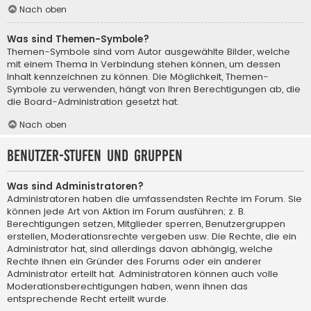
Nach oben
Was sind Themen-Symbole?
Themen-Symbole sind vom Autor ausgewählte Bilder, welche
mit einem Thema in Verbindung stehen können, um dessen
Inhalt kennzeichnen zu können. Die Möglichkeit, Themen-
Symbole zu verwenden, hängt von Ihren Berechtigungen ab, die
die Board-Administration gesetzt hat.
Nach oben
Benutzer-Stufen und Gruppen
Was sind Administratoren?
Administratoren haben die umfassendsten Rechte im Forum. Sie
können jede Art von Aktion im Forum ausführen; z. B.
Berechtigungen setzen, Mitglieder sperren, Benutzergruppen
erstellen, Moderationsrechte vergeben usw. Die Rechte, die ein
Administrator hat, sind allerdings davon abhängig, welche
Rechte ihnen ein Gründer des Forums oder ein anderer
Administrator erteilt hat. Administratoren können auch volle
Moderationsberechtigungen haben, wenn ihnen das
entsprechende Recht erteilt wurde.