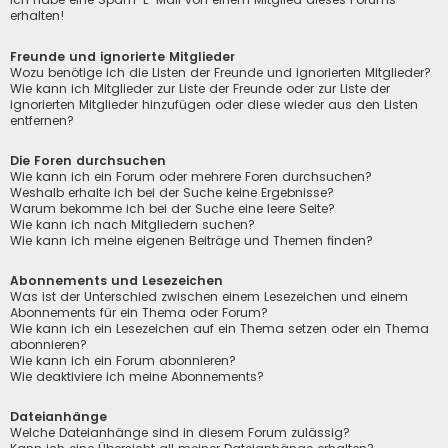
erhalten!
Freunde und ignorierte Mitglieder
Wozu benötige ich die Listen der Freunde und ignorierten Mitglieder?
Wie kann ich Mitglieder zur Liste der Freunde oder zur Liste der
ignorierten Mitglieder hinzufügen oder diese wieder aus den Listen
entfernen?
Die Foren durchsuchen
Wie kann ich ein Forum oder mehrere Foren durchsuchen?
Weshalb erhalte ich bei der Suche keine Ergebnisse?
Warum bekomme ich bei der Suche eine leere Seite?
Wie kann ich nach Mitgliedern suchen?
Wie kann ich meine eigenen Beiträge und Themen finden?
Abonnements und Lesezeichen
Was ist der Unterschied zwischen einem Lesezeichen und einem
Abonnements für ein Thema oder Forum?
Wie kann ich ein Lesezeichen auf ein Thema setzen oder ein Thema
abonnieren?
Wie kann ich ein Forum abonnieren?
Wie deaktiviere ich meine Abonnements?
Dateianhänge
Welche Dateianhänge sind in diesem Forum zulässig?