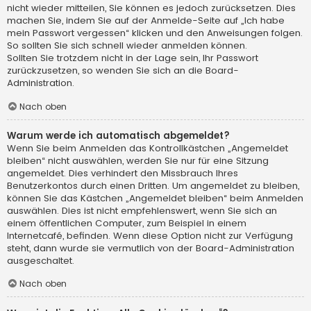
nicht wieder mitteilen, Sie können es jedoch zurücksetzen. Dies
machen Sie, indem Sie auf der Anmelde-Seite auf „Ich habe
mein Passwort vergessen“ klicken und den Anweisungen folgen.
So sollten Sie sich schnell wieder anmelden können.
Sollten Sie trotzdem nicht in der Lage sein, Ihr Passwort
zurückzusetzen, so wenden Sie sich an die Board-
Administration.
Nach oben
Warum werde ich automatisch abgemeldet?
Wenn Sie beim Anmelden das Kontrollkästchen „Angemeldet
bleiben“ nicht auswählen, werden Sie nur für eine Sitzung
angemeldet. Dies verhindert den Missbrauch Ihres
Benutzerkontos durch einen Dritten. Um angemeldet zu bleiben,
können Sie das Kästchen „Angemeldet bleiben“ beim Anmelden
auswählen. Dies ist nicht empfehlenswert, wenn Sie sich an
einem öffentlichen Computer, zum Beispiel in einem
Internetcafé, befinden. Wenn diese Option nicht zur Verfügung
steht, dann wurde sie vermutlich von der Board-Administration
ausgeschaltet.
Nach oben