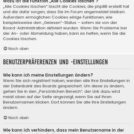
Wozu ist die Funktion „Alle Cookies löschen“?
„Alle Cookies löschen“ löscht die Cookies, die phpBB erstellt hat
und die dafür sorgen, dass Sie im Forum angemeldet bleiben.
Außerdem ermöglichen Cookies einige Funktionen, wie
beispielsweise den „Gelesen“-Status – sofern sie von der
Board-Administration aktiviert wurden. Wenn Sie Probleme bei
der An- oder Abmeldung haben, kann es helfen, wenn Sie die
Cookies löschen.
Nach oben
Benutzerpräferenzen und -einstellungen
Wie kann ich meine Einstellungen ändern?
Wenn Sie sich registriert haben, werden alle Ihre Einstellungen in
der Datenbank des Boards gespeichert. Um diese zu ändern,
gehen Sie in den „Persönlichen Bereich“; der Link dazu wird
meist oben auf der Seite angezeigt, wenn Sie auf Ihren
Benutzernamen klicken. Dort können Sie alle Ihre Einstellungen
ändern.
Nach oben
Wie kann ich verhindern, dass mein Benutzername in der