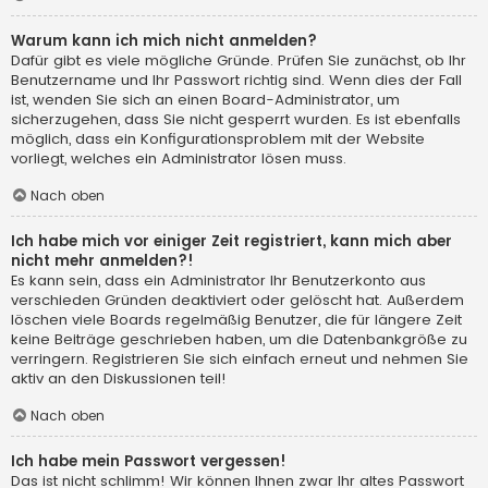
Warum kann ich mich nicht anmelden?
Dafür gibt es viele mögliche Gründe. Prüfen Sie zunächst, ob Ihr
Benutzername und Ihr Passwort richtig sind. Wenn dies der Fall
ist, wenden Sie sich an einen Board-Administrator, um
sicherzugehen, dass Sie nicht gesperrt wurden. Es ist ebenfalls
möglich, dass ein Konfigurationsproblem mit der Website
vorliegt, welches ein Administrator lösen muss.
Nach oben
Ich habe mich vor einiger Zeit registriert, kann mich aber
nicht mehr anmelden?!
Es kann sein, dass ein Administrator Ihr Benutzerkonto aus
verschieden Gründen deaktiviert oder gelöscht hat. Außerdem
löschen viele Boards regelmäßig Benutzer, die für längere Zeit
keine Beiträge geschrieben haben, um die Datenbankgröße zu
verringern. Registrieren Sie sich einfach erneut und nehmen Sie
aktiv an den Diskussionen teil!
Nach oben
Ich habe mein Passwort vergessen!
Das ist nicht schlimm! Wir können Ihnen zwar Ihr altes Passwort