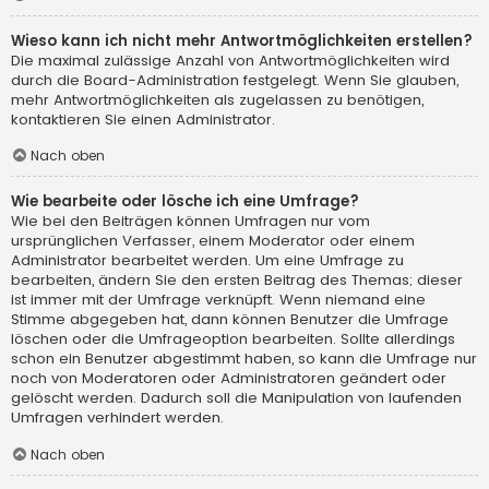
Wieso kann ich nicht mehr Antwortmöglichkeiten erstellen?
Die maximal zulässige Anzahl von Antwortmöglichkeiten wird
durch die Board-Administration festgelegt. Wenn Sie glauben,
mehr Antwortmöglichkeiten als zugelassen zu benötigen,
kontaktieren Sie einen Administrator.
Nach oben
Wie bearbeite oder lösche ich eine Umfrage?
Wie bei den Beiträgen können Umfragen nur vom
ursprünglichen Verfasser, einem Moderator oder einem
Administrator bearbeitet werden. Um eine Umfrage zu
bearbeiten, ändern Sie den ersten Beitrag des Themas; dieser
ist immer mit der Umfrage verknüpft. Wenn niemand eine
Stimme abgegeben hat, dann können Benutzer die Umfrage
löschen oder die Umfrageoption bearbeiten. Sollte allerdings
schon ein Benutzer abgestimmt haben, so kann die Umfrage nur
noch von Moderatoren oder Administratoren geändert oder
gelöscht werden. Dadurch soll die Manipulation von laufenden
Umfragen verhindert werden.
Nach oben