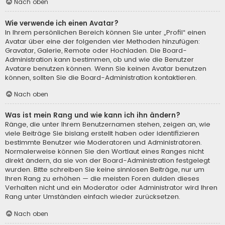
Nach oben
Wie verwende ich einen Avatar?
In Ihrem persönlichen Bereich können Sie unter „Profil“ einen
Avatar über eine der folgenden vier Methoden hinzufügen:
Gravatar, Galerie, Remote oder Hochladen. Die Board-
Administration kann bestimmen, ob und wie die Benutzer
Avatare benutzen können. Wenn Sie keinen Avatar benutzen
können, sollten Sie die Board-Administration kontaktieren.
Nach oben
Was ist mein Rang und wie kann ich ihn ändern?
Ränge, die unter Ihrem Benutzernamen stehen, zeigen an, wie
viele Beiträge Sie bislang erstellt haben oder identifizieren
bestimmte Benutzer wie Moderatoren und Administratoren.
Normalerweise können Sie den Wortlaut eines Ranges nicht
direkt ändern, da sie von der Board-Administration festgelegt
wurden. Bitte schreiben Sie keine sinnlosen Beiträge, nur um
Ihren Rang zu erhöhen — die meisten Foren dulden dieses
Verhalten nicht und ein Moderator oder Administrator wird Ihren
Rang unter Umständen einfach wieder zurücksetzen.
Nach oben