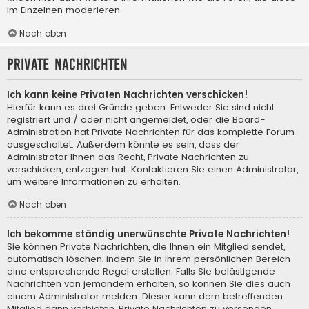
im Einzelnen moderieren.
Nach oben
Private Nachrichten
Ich kann keine Privaten Nachrichten verschicken!
Hierfür kann es drei Gründe geben: Entweder Sie sind nicht
registriert und / oder nicht angemeldet, oder die Board-
Administration hat Private Nachrichten für das komplette Forum
ausgeschaltet. Außerdem könnte es sein, dass der
Administrator Ihnen das Recht, Private Nachrichten zu
verschicken, entzogen hat. Kontaktieren Sie einen Administrator,
um weitere Informationen zu erhalten.
Nach oben
Ich bekomme ständig unerwünschte Private Nachrichten!
Sie können Private Nachrichten, die Ihnen ein Mitglied sendet,
automatisch löschen, indem Sie in Ihrem persönlichen Bereich
eine entsprechende Regel erstellen. Falls Sie belästigende
Nachrichten von jemandem erhalten, so können Sie dies auch
einem Administrator melden. Dieser kann dem betreffenden
Mitglied dann verbieten, Private Nachrichten zu versenden.