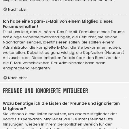
Nach oben
Ich habe eine Spam-E-Mail von einem Mitglied dieses
Forums erhalten!
Es tut uns leid, das zu hören. Das E-Mail-Formular dieses Forums
hat einige Sicherheitsvorkehrungen, die Benutzer, die solche
Nachrichten senden, identifizieren sollen. Sie sollten einem
Administrator die komplette E-Mail, die Sie bekommen haben,
weiterleiten. Dabei ist es ganz wichtig, die Kopfzeilen (Headers)
mitzuschicken. Diese enthalten Details über den Benutzer, der
die E-Mail verschickt hat. Der Administrator kann dann
entsprechend reagieren.
Nach oben
Freunde und ignorierte Mitglieder
Wozu benötige ich die Listen der Freunde und ignorierten
Mitglieder?
Sie können diese Listen benutzen, um andere Mitglieder des
Boards zu verwalten. Mitglieder, die Sie Ihrer Freundesliste
hinzufügen, werden in Ihrem persönlichen Bereich für den