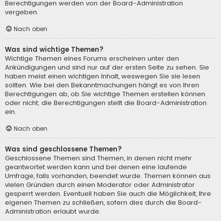
Berechtigungen werden von der Board-Administration
vergeben.
Nach oben
Was sind wichtige Themen?
Wichtige Themen eines Forums erscheinen unter den
Ankündigungen und sind nur auf der ersten Seite zu sehen. Sie
haben meist einen wichtigen Inhalt, weswegen Sie sie lesen
sollten. Wie bei den Bekanntmachungen hängt es von Ihren
Berechtigungen ab, ob Sie wichtige Themen erstellen können
oder nicht; die Berechtigungen stellt die Board-Administration
ein.
Nach oben
Was sind geschlossene Themen?
Geschlossene Themen sind Themen, in denen nicht mehr
geantwortet werden kann und bei denen eine laufende
Umfrage, falls vorhanden, beendet wurde. Themen können aus
vielen Gründen durch einen Moderator oder Administrator
gesperrt werden. Eventuell haben Sie auch die Möglichkeit, Ihre
eigenen Themen zu schließen, sofern dies durch die Board-
Administration erlaubt wurde.