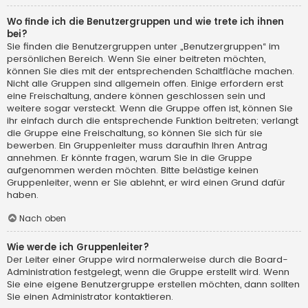
Wo finde ich die Benutzergruppen und wie trete ich ihnen
bei?
Sie finden die Benutzergruppen unter „Benutzergruppen“ im
persönlichen Bereich. Wenn Sie einer beitreten möchten,
können Sie dies mit der entsprechenden Schaltfläche machen.
Nicht alle Gruppen sind allgemein offen. Einige erfordern erst
eine Freischaltung, andere können geschlossen sein und
weitere sogar versteckt. Wenn die Gruppe offen ist, können Sie
ihr einfach durch die entsprechende Funktion beitreten; verlangt
die Gruppe eine Freischaltung, so können Sie sich für sie
bewerben. Ein Gruppenleiter muss daraufhin Ihren Antrag
annehmen. Er könnte fragen, warum Sie in die Gruppe
aufgenommen werden möchten. Bitte belästige keinen
Gruppenleiter, wenn er Sie ablehnt, er wird einen Grund dafür
haben.
Nach oben
Wie werde ich Gruppenleiter?
Der Leiter einer Gruppe wird normalerweise durch die Board-
Administration festgelegt, wenn die Gruppe erstellt wird. Wenn
Sie eine eigene Benutzergruppe erstellen möchten, dann sollten
Sie einen Administrator kontaktieren.