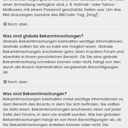
einer Anmeldung verfügbar sind, z. B. Hotmail- oder Yahoo-
Mailboxen, mit einem Passwort geschützte Seiten usw. Um das
Bild anzuzeigen, benutze den BBCode-Tag „[img]“.
Nach oben
Was sind globale Bekanntmachungen?
Globale Bekanntmachungen beinhalten wichtige Informationen,
deshalb sollten Sie sie so bald wie möglich lesen. Globale
Bekanntmachungen erscheinen ganz oben in jedem Forum und
ebenfalls in Ihrem persönlichen Bereich. Ob Sie eine globale
Bekanntmachung schreiben können oder nicht, hängt von den
durch die Board-Administration vergebenen Berechtigungen
ab.
Nach oben
Was sind Bekanntmachungen?
Bekanntmachungen beinhalten meist wichtige Informationen zu
dem Bereich des Boards, in dem Sie sich befinden. Sie sollten
sie stets lesen. Bekanntmachungen erscheinen oben auf jeder
Seite des Forums, in dem sie erstellt wurden. Wie bei globalen
Bekanntmachungen hängt es von Ihren Berechtigungen ab, ob
Sie Bekanntmachungen erstellen können oder nicht. Die