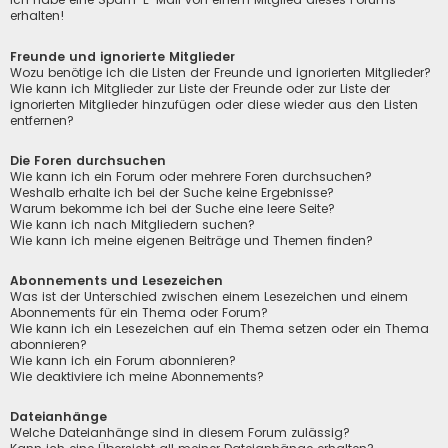
erhalten!
Freunde und ignorierte Mitglieder
Wozu benötige ich die Listen der Freunde und ignorierten Mitglieder?
Wie kann ich Mitglieder zur Liste der Freunde oder zur Liste der
ignorierten Mitglieder hinzufügen oder diese wieder aus den Listen
entfernen?
Die Foren durchsuchen
Wie kann ich ein Forum oder mehrere Foren durchsuchen?
Weshalb erhalte ich bei der Suche keine Ergebnisse?
Warum bekomme ich bei der Suche eine leere Seite?
Wie kann ich nach Mitgliedern suchen?
Wie kann ich meine eigenen Beiträge und Themen finden?
Abonnements und Lesezeichen
Was ist der Unterschied zwischen einem Lesezeichen und einem
Abonnements für ein Thema oder Forum?
Wie kann ich ein Lesezeichen auf ein Thema setzen oder ein Thema
abonnieren?
Wie kann ich ein Forum abonnieren?
Wie deaktiviere ich meine Abonnements?
Dateianhänge
Welche Dateianhänge sind in diesem Forum zulässig?