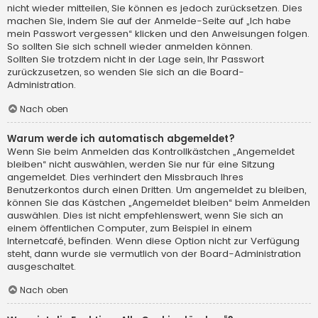
nicht wieder mitteilen, Sie können es jedoch zurücksetzen. Dies
machen Sie, indem Sie auf der Anmelde-Seite auf „Ich habe
mein Passwort vergessen“ klicken und den Anweisungen folgen.
So sollten Sie sich schnell wieder anmelden können.
Sollten Sie trotzdem nicht in der Lage sein, Ihr Passwort
zurückzusetzen, so wenden Sie sich an die Board-
Administration.
Nach oben
Warum werde ich automatisch abgemeldet?
Wenn Sie beim Anmelden das Kontrollkästchen „Angemeldet
bleiben“ nicht auswählen, werden Sie nur für eine Sitzung
angemeldet. Dies verhindert den Missbrauch Ihres
Benutzerkontos durch einen Dritten. Um angemeldet zu bleiben,
können Sie das Kästchen „Angemeldet bleiben“ beim Anmelden
auswählen. Dies ist nicht empfehlenswert, wenn Sie sich an
einem öffentlichen Computer, zum Beispiel in einem
Internetcafé, befinden. Wenn diese Option nicht zur Verfügung
steht, dann wurde sie vermutlich von der Board-Administration
ausgeschaltet.
Nach oben