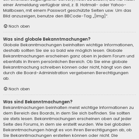
einer Anmeldung verfügbar sind, z. B. Hotmail- oder Yahoo-
Mailboxen, mit einem Passwort geschützte Seiten usw. Um das
Bild anzuzeigen, benutze den BBCode-Tag „[img]“.
Nach oben
Was sind globale Bekanntmachungen?
Globale Bekanntmachungen beinhalten wichtige Informationen,
deshalb sollten Sie sie so bald wie möglich lesen. Globale
Bekanntmachungen erscheinen ganz oben in jedem Forum und
ebenfalls in Ihrem persönlichen Bereich. Ob Sie eine globale
Bekanntmachung schreiben können oder nicht, hängt von den
durch die Board-Administration vergebenen Berechtigungen
ab.
Nach oben
Was sind Bekanntmachungen?
Bekanntmachungen beinhalten meist wichtige Informationen zu
dem Bereich des Boards, in dem Sie sich befinden. Sie sollten
sie stets lesen. Bekanntmachungen erscheinen oben auf jeder
Seite des Forums, in dem sie erstellt wurden. Wie bei globalen
Bekanntmachungen hängt es von Ihren Berechtigungen ab, ob
Sie Bekanntmachungen erstellen können oder nicht. Die