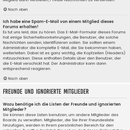
Nach oben
Ich habe eine Spam-E-Mail von einem Mitglied dieses
Forums erhalten!
Es tut uns leid, das zu hören. Das E-Mail-Formular dieses Forums
hat einige Sicherheitsvorkehrungen, die Benutzer, die solche
Nachrichten senden, identifizieren sollen. Sie sollten einem
Administrator die komplette E-Mail, die Sie bekommen haben,
weiterleiten. Dabei ist es ganz wichtig, die Kopfzeilen (Headers)
mitzuschicken. Diese enthalten Details über den Benutzer, der
die E-Mail verschickt hat. Der Administrator kann dann
entsprechend reagieren.
Nach oben
Freunde und ignorierte Mitglieder
Wozu benötige ich die Listen der Freunde und ignorierten
Mitglieder?
Sie können diese Listen benutzen, um andere Mitglieder des
Boards zu verwalten. Mitglieder, die Sie Ihrer Freundesliste
hinzufügen, werden in Ihrem persönlichen Bereich für den