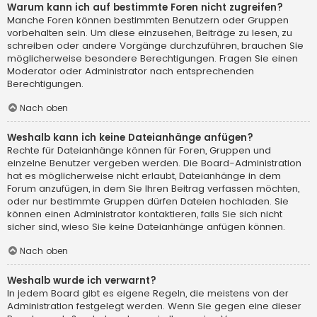
Warum kann ich auf bestimmte Foren nicht zugreifen?
Manche Foren können bestimmten Benutzern oder Gruppen
vorbehalten sein. Um diese einzusehen, Beiträge zu lesen, zu
schreiben oder andere Vorgänge durchzuführen, brauchen Sie
möglicherweise besondere Berechtigungen. Fragen Sie einen
Moderator oder Administrator nach entsprechenden
Berechtigungen.
Nach oben
Weshalb kann ich keine Dateianhänge anfügen?
Rechte für Dateianhänge können für Foren, Gruppen und
einzelne Benutzer vergeben werden. Die Board-Administration
hat es möglicherweise nicht erlaubt, Dateianhänge in dem
Forum anzufügen, in dem Sie Ihren Beitrag verfassen möchten,
oder nur bestimmte Gruppen dürfen Dateien hochladen. Sie
können einen Administrator kontaktieren, falls Sie sich nicht
sicher sind, wieso Sie keine Dateianhänge anfügen können.
Nach oben
Weshalb wurde ich verwarnt?
In jedem Board gibt es eigene Regeln, die meistens von der
Administration festgelegt werden. Wenn Sie gegen eine dieser