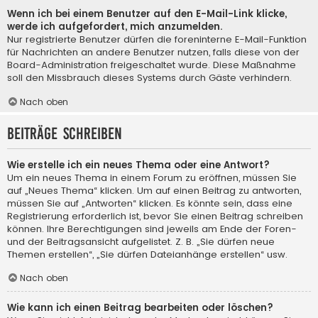
Wenn ich bei einem Benutzer auf den E-Mail-Link klicke,
werde ich aufgefordert, mich anzumelden.
Nur registrierte Benutzer dürfen die foreninterne E-Mail-Funktion
für Nachrichten an andere Benutzer nutzen, falls diese von der
Board-Administration freigeschaltet wurde. Diese Maßnahme
soll den Missbrauch dieses Systems durch Gäste verhindern.
Nach oben
Beiträge schreiben
Wie erstelle ich ein neues Thema oder eine Antwort?
Um ein neues Thema in einem Forum zu eröffnen, müssen Sie
auf „Neues Thema“ klicken. Um auf einen Beitrag zu antworten,
müssen Sie auf „Antworten“ klicken. Es könnte sein, dass eine
Registrierung erforderlich ist, bevor Sie einen Beitrag schreiben
können. Ihre Berechtigungen sind jeweils am Ende der Foren-
und der Beitragsansicht aufgelistet. Z. B. „Sie dürfen neue
Themen erstellen“, „Sie dürfen Dateianhänge erstellen“ usw.
Nach oben
Wie kann ich einen Beitrag bearbeiten oder löschen?