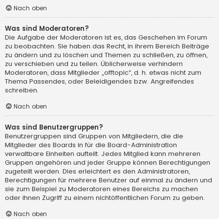
Nach oben
Was sind Moderatoren?
Die Aufgabe der Moderatoren ist es, das Geschehen im Forum
zu beobachten. Sie haben das Recht, in ihrem Bereich Beiträge
zu ändern und zu löschen und Themen zu schließen, zu öffnen,
zu verschieben und zu teilen. Üblicherweise verhindern
Moderatoren, dass Mitglieder „offtopic“, d. h. etwas nicht zum
Thema Passendes, oder Beleidigendes bzw. Angreifendes
schreiben.
Nach oben
Was sind Benutzergruppen?
Benutzergruppen sind Gruppen von Mitgliedern, die die
Mitglieder des Boards in für die Board-Administration
verwaltbare Einheiten aufteilt. Jedes Mitglied kann mehreren
Gruppen angehören und jeder Gruppe können Berechtigungen
zugeteilt werden. Dies erleichtert es den Administratoren,
Berechtigungen für mehrere Benutzer auf einmal zu ändern und
sie zum Beispiel zu Moderatoren eines Bereichs zu machen
oder ihnen Zugriff zu einem nichtöffentlichen Forum zu geben.
Nach oben