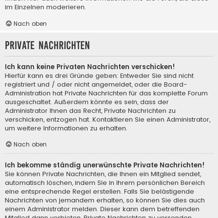
im Einzelnen moderieren.
Nach oben
Private Nachrichten
Ich kann keine Privaten Nachrichten verschicken!
Hierfür kann es drei Gründe geben: Entweder Sie sind nicht
registriert und / oder nicht angemeldet, oder die Board-
Administration hat Private Nachrichten für das komplette Forum
ausgeschaltet. Außerdem könnte es sein, dass der
Administrator Ihnen das Recht, Private Nachrichten zu
verschicken, entzogen hat. Kontaktieren Sie einen Administrator,
um weitere Informationen zu erhalten.
Nach oben
Ich bekomme ständig unerwünschte Private Nachrichten!
Sie können Private Nachrichten, die Ihnen ein Mitglied sendet,
automatisch löschen, indem Sie in Ihrem persönlichen Bereich
eine entsprechende Regel erstellen. Falls Sie belästigende
Nachrichten von jemandem erhalten, so können Sie dies auch
einem Administrator melden. Dieser kann dem betreffenden
Mitglied dann verbieten, Private Nachrichten zu versenden.