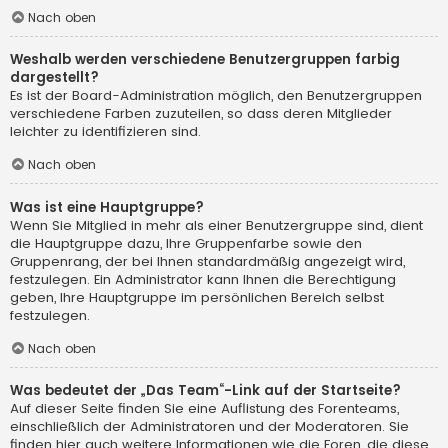
Nach oben
Weshalb werden verschiedene Benutzergruppen farbig
dargestellt?
Es ist der Board-Administration möglich, den Benutzergruppen
verschiedene Farben zuzuteilen, so dass deren Mitglieder
leichter zu identifizieren sind.
Nach oben
Was ist eine Hauptgruppe?
Wenn Sie Mitglied in mehr als einer Benutzergruppe sind, dient
die Hauptgruppe dazu, Ihre Gruppenfarbe sowie den
Gruppenrang, der bei Ihnen standardmäßig angezeigt wird,
festzulegen. Ein Administrator kann Ihnen die Berechtigung
geben, Ihre Hauptgruppe im persönlichen Bereich selbst
festzulegen.
Nach oben
Was bedeutet der „Das Team“-Link auf der Startseite?
Auf dieser Seite finden Sie eine Auflistung des Forenteams,
einschließlich der Administratoren und der Moderatoren. Sie
finden hier auch weitere Informationen wie die Foren, die diese