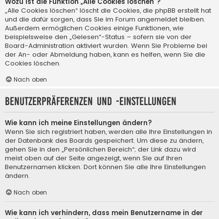
Wozu ist die Funktion „Alle Cookies löschen“?
„Alle Cookies löschen“ löscht die Cookies, die phpBB erstellt hat
und die dafür sorgen, dass Sie im Forum angemeldet bleiben.
Außerdem ermöglichen Cookies einige Funktionen, wie
beispielsweise den „Gelesen“-Status – sofern sie von der
Board-Administration aktiviert wurden. Wenn Sie Probleme bei
der An- oder Abmeldung haben, kann es helfen, wenn Sie die
Cookies löschen.
Nach oben
Benutzerpräferenzen und -einstellungen
Wie kann ich meine Einstellungen ändern?
Wenn Sie sich registriert haben, werden alle Ihre Einstellungen in
der Datenbank des Boards gespeichert. Um diese zu ändern,
gehen Sie in den „Persönlichen Bereich“; der Link dazu wird
meist oben auf der Seite angezeigt, wenn Sie auf Ihren
Benutzernamen klicken. Dort können Sie alle Ihre Einstellungen
ändern.
Nach oben
Wie kann ich verhindern, dass mein Benutzername in der