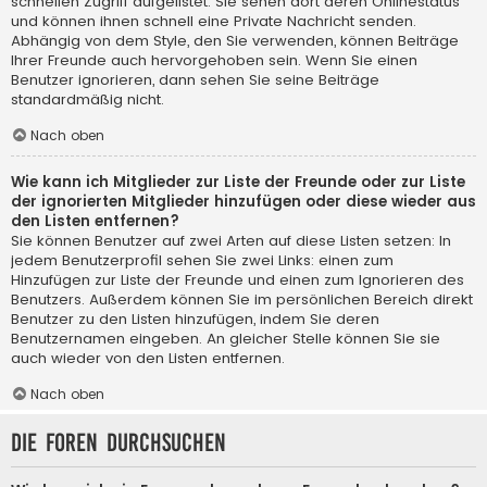
schnellen Zugriff aufgelistet. Sie sehen dort deren Onlinestatus
und können ihnen schnell eine Private Nachricht senden.
Abhängig von dem Style, den Sie verwenden, können Beiträge
Ihrer Freunde auch hervorgehoben sein. Wenn Sie einen
Benutzer ignorieren, dann sehen Sie seine Beiträge
standardmäßig nicht.
Nach oben
Wie kann ich Mitglieder zur Liste der Freunde oder zur Liste
der ignorierten Mitglieder hinzufügen oder diese wieder aus
den Listen entfernen?
Sie können Benutzer auf zwei Arten auf diese Listen setzen: In
jedem Benutzerprofil sehen Sie zwei Links: einen zum
Hinzufügen zur Liste der Freunde und einen zum Ignorieren des
Benutzers. Außerdem können Sie im persönlichen Bereich direkt
Benutzer zu den Listen hinzufügen, indem Sie deren
Benutzernamen eingeben. An gleicher Stelle können Sie sie
auch wieder von den Listen entfernen.
Nach oben
Die Foren durchsuchen