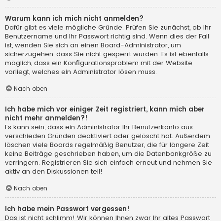
Warum kann ich mich nicht anmelden?
Dafür gibt es viele mögliche Gründe. Prüfen Sie zunächst, ob Ihr
Benutzername und Ihr Passwort richtig sind. Wenn dies der Fall
ist, wenden Sie sich an einen Board-Administrator, um
sicherzugehen, dass Sie nicht gesperrt wurden. Es ist ebenfalls
möglich, dass ein Konfigurationsproblem mit der Website
vorliegt, welches ein Administrator lösen muss.
Nach oben
Ich habe mich vor einiger Zeit registriert, kann mich aber
nicht mehr anmelden?!
Es kann sein, dass ein Administrator Ihr Benutzerkonto aus
verschieden Gründen deaktiviert oder gelöscht hat. Außerdem
löschen viele Boards regelmäßig Benutzer, die für längere Zeit
keine Beiträge geschrieben haben, um die Datenbankgröße zu
verringern. Registrieren Sie sich einfach erneut und nehmen Sie
aktiv an den Diskussionen teil!
Nach oben
Ich habe mein Passwort vergessen!
Das ist nicht schlimm! Wir können Ihnen zwar Ihr altes Passwort