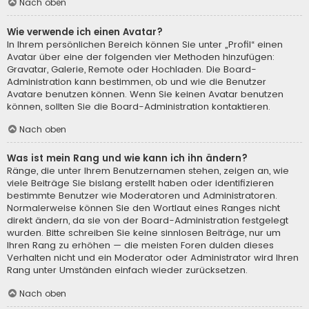
Nach oben
Wie verwende ich einen Avatar?
In Ihrem persönlichen Bereich können Sie unter „Profil“ einen
Avatar über eine der folgenden vier Methoden hinzufügen:
Gravatar, Galerie, Remote oder Hochladen. Die Board-
Administration kann bestimmen, ob und wie die Benutzer
Avatare benutzen können. Wenn Sie keinen Avatar benutzen
können, sollten Sie die Board-Administration kontaktieren.
Nach oben
Was ist mein Rang und wie kann ich ihn ändern?
Ränge, die unter Ihrem Benutzernamen stehen, zeigen an, wie
viele Beiträge Sie bislang erstellt haben oder identifizieren
bestimmte Benutzer wie Moderatoren und Administratoren.
Normalerweise können Sie den Wortlaut eines Ranges nicht
direkt ändern, da sie von der Board-Administration festgelegt
wurden. Bitte schreiben Sie keine sinnlosen Beiträge, nur um
Ihren Rang zu erhöhen — die meisten Foren dulden dieses
Verhalten nicht und ein Moderator oder Administrator wird Ihren
Rang unter Umständen einfach wieder zurücksetzen.
Nach oben