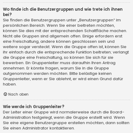
Wo finde ich die Benutzergruppen und wie trete ich ihnen
bei?
Sie finden die Benutzergruppen unter „Benutzergruppen“ im
persönlichen Bereich. Wenn Sie einer beitreten möchten,
können Sie dies mit der entsprechenden Schaltfläche machen.
Nicht alle Gruppen sind allgemein offen. Einige erfordern erst
eine Freischaltung, andere können geschlossen sein und
weitere sogar versteckt. Wenn die Gruppe offen ist, können Sie
ihr einfach durch die entsprechende Funktion beitreten; verlangt
die Gruppe eine Freischaltung, so können Sie sich für sie
bewerben. Ein Gruppenleiter muss daraufhin Ihren Antrag
annehmen. Er könnte fragen, warum Sie in die Gruppe
aufgenommen werden möchten. Bitte belästige keinen
Gruppenleiter, wenn er Sie ablehnt, er wird einen Grund dafür
haben.
Nach oben
Wie werde ich Gruppenleiter?
Der Leiter einer Gruppe wird normalerweise durch die Board-
Administration festgelegt, wenn die Gruppe erstellt wird. Wenn
Sie eine eigene Benutzergruppe erstellen möchten, dann sollten
Sie einen Administrator kontaktieren.