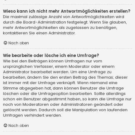
Wieso kann ich nicht mehr Antwortmöglichkeiten erstellen?
Die maximal zulässige Anzahl von Antwortmöglichkeiten wird
durch die Board-Administration festgelegt. Wenn Sie glauben,
mehr Antwortmöglichkeiten als zugelassen zu benötigen,
kontaktieren Sie einen Administrator.
Nach oben
Wie bearbeite oder lösche ich eine Umfrage?
Wie bei den Beiträgen können Umfragen nur vom
ursprünglichen Verfasser, einem Moderator oder einem
Administrator bearbeitet werden. Um eine Umfrage zu
bearbeiten, ändern Sie den ersten Beitrag des Themas; dieser
ist immer mit der Umfrage verknüpft. Wenn niemand eine
Stimme abgegeben hat, dann können Benutzer die Umfrage
löschen oder die Umfrageoption bearbeiten. Sollte allerdings
schon ein Benutzer abgestimmt haben, so kann die Umfrage nur
noch von Moderatoren oder Administratoren geändert oder
gelöscht werden. Dadurch soll die Manipulation von laufenden
Umfragen verhindert werden.
Nach oben