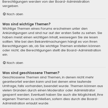
Berechtigungen werden von der Board-Administration
vergeben.
Nach oben
Was sind wichtige Themen?
Wichtige Themen eines Forums erscheinen unter den
Ankündigungen und sind nur auf der ersten Seite zu sehen. Sie
haben meist einen wichtigen Inhalt, weswegen Sie sie lesen
sollten. Wie bei den Bekanntmachungen hängt es von Ihren
Berechtigungen ab, ob Sie wichtige Themen erstellen können
oder nicht; die Berechtigungen stellt die Board-Administration
ein.
Nach oben
Was sind geschlossene Themen?
Geschlossene Themen sind Themen, in denen nicht mehr
geantwortet werden kann und bei denen eine laufende
Umfrage, falls vorhanden, beendet wurde. Themen können aus
vielen Gründen durch einen Moderator oder Administrator
gesperrt werden. Eventuell haben Sie auch die Möglichkeit, Ihre
eigenen Themen zu schließen, sofern dies durch die Board-
Administration erlaubt wurde.