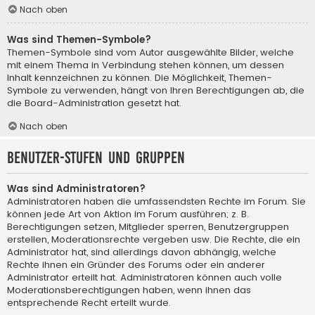
Nach oben
Was sind Themen-Symbole?
Themen-Symbole sind vom Autor ausgewählte Bilder, welche
mit einem Thema in Verbindung stehen können, um dessen
Inhalt kennzeichnen zu können. Die Möglichkeit, Themen-
Symbole zu verwenden, hängt von Ihren Berechtigungen ab, die
die Board-Administration gesetzt hat.
Nach oben
Benutzer-Stufen und Gruppen
Was sind Administratoren?
Administratoren haben die umfassendsten Rechte im Forum. Sie
können jede Art von Aktion im Forum ausführen; z. B.
Berechtigungen setzen, Mitglieder sperren, Benutzergruppen
erstellen, Moderationsrechte vergeben usw. Die Rechte, die ein
Administrator hat, sind allerdings davon abhängig, welche
Rechte ihnen ein Gründer des Forums oder ein anderer
Administrator erteilt hat. Administratoren können auch volle
Moderationsberechtigungen haben, wenn ihnen das
entsprechende Recht erteilt wurde.