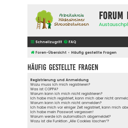
Forum 
Austauschpl
Schnellzugriff
FAQ
Foren-Übersicht
Häufig gestellte Fragen
Häufig gestellte Fragen
Registrierung und Anmeldung
Wozu muss ich mich registrieren?
Was ist COPPA?
Warum kann ich mich nicht registrieren?
Ich habe mich registriert, kann mich aber nicht anmel
Warum kann ich mich nicht anmelden?
Ich habe mich vor einiger Zeit registriert, kann mich 
Ich habe mein Passwort vergessen!
Warum werde ich automatisch abgemeldet?
Wozu ist die Funktion „Alle Cookies löschen“?