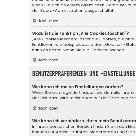
wenn Sie sich an einem öffentlichen Computer, zum 
der Board-Administration ausgeschaltet.
Nach oben
Wozu ist die Funktion „Alle Cookies löschen“?
„Alle Cookies löschen“ löscht die Cookies, die ph
Funktionen, wie beispielsweise den „Gelesen“-Stat
kann es helfen, wenn Sie die Cookies löschen.
Nach oben
Benutzerpräferenzen und -einstellunge
Wie kann ich meine Einstellungen ändern?
Wenn Sie sich registriert haben, werden alle Ihre E
der Link dazu wird meist oben auf der Seite angezei
Nach oben
Wie kann ich verhindern, dass mein Benutzerna
In Ihrem persönlichen Bereich finden Sie in den Ei
können nur Administratoren, Moderatoren und Sie se