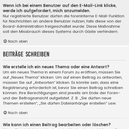
Wenn ich bei einem Benutzer auf den E-Mail-Link klicke,
werde ich aufgefordert, mich anzumelden.
Nur registrierte Benutzer dürfen die foreninterne E-Mail-Funktion
für Nachrichten an andere Benutzer nutzen, falls diese von der
Board-Administration freigeschaltet wurde. Diese Maßnahme
soll den Missbrauch dieses Systems durch Gäste verhindern.
Nach oben
Beiträge schreiben
Wie erstelle ich ein neues Thema oder eine Antwort?
Um ein neues Thema in einem Forum zu eröffnen, müssen Sie
auf „Neues Thema“ klicken. Um auf einen Beitrag zu antworten,
müssen Sie auf „Antworten“ klicken. Es könnte sein, dass eine
Registrierung erforderlich ist, bevor Sie einen Beitrag schreiben
können. Ihre Berechtigungen sind jeweils am Ende der Foren-
und der Beitragsansicht aufgelistet. Z. B. „Sie dürfen neue
Themen erstellen“, „Sie dürfen Dateianhänge erstellen“ usw.
Nach oben
Wie kann ich einen Beitrag bearbeiten oder löschen?