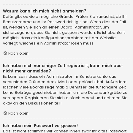
Warum kann ich mich nicht anmelden?
Dafür gibt es viele mögliche Gründe. Prüfen Sie zunächst, ob Ihr
Benutzername und Ihr Passwort richtig sind. Wenn dies der Fall
ist, wenden Sie sich an einen Board-Administrator, um
sicherzugehen, dass Sie nicht gesperrt wurden. Es ist ebenfalls
möglich, dass ein Konfigurationsproblem mit der Website
vorliegt, welches ein Administrator lösen muss.
Nach oben
Ich habe mich vor einiger Zeit registriert, kann mich aber
nicht mehr anmelden?!
Es kann sein, dass ein Administrator Ihr Benutzerkonto aus
verschieden Gründen deaktiviert oder gelöscht hat. Außerdem
löschen viele Boards regelmäßig Benutzer, die für längere Zeit
keine Beiträge geschrieben haben, um die Datenbankgröße zu
verringern. Registrieren Sie sich einfach erneut und nehmen Sie
aktiv an den Diskussionen teil!
Nach oben
Ich habe mein Passwort vergessen!
Das ist nicht schlimm! Wir können Ihnen zwar Ihr altes Passwort