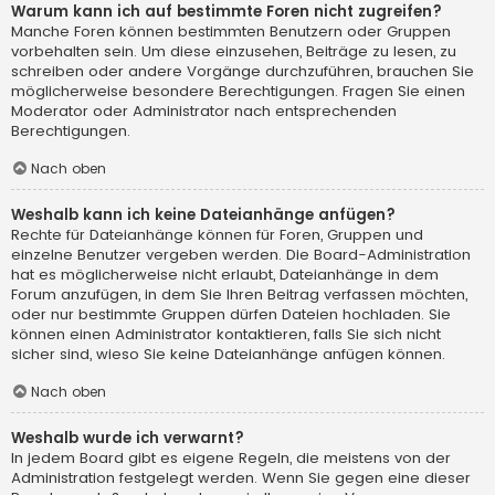
Warum kann ich auf bestimmte Foren nicht zugreifen?
Manche Foren können bestimmten Benutzern oder Gruppen
vorbehalten sein. Um diese einzusehen, Beiträge zu lesen, zu
schreiben oder andere Vorgänge durchzuführen, brauchen Sie
möglicherweise besondere Berechtigungen. Fragen Sie einen
Moderator oder Administrator nach entsprechenden
Berechtigungen.
Nach oben
Weshalb kann ich keine Dateianhänge anfügen?
Rechte für Dateianhänge können für Foren, Gruppen und
einzelne Benutzer vergeben werden. Die Board-Administration
hat es möglicherweise nicht erlaubt, Dateianhänge in dem
Forum anzufügen, in dem Sie Ihren Beitrag verfassen möchten,
oder nur bestimmte Gruppen dürfen Dateien hochladen. Sie
können einen Administrator kontaktieren, falls Sie sich nicht
sicher sind, wieso Sie keine Dateianhänge anfügen können.
Nach oben
Weshalb wurde ich verwarnt?
In jedem Board gibt es eigene Regeln, die meistens von der
Administration festgelegt werden. Wenn Sie gegen eine dieser