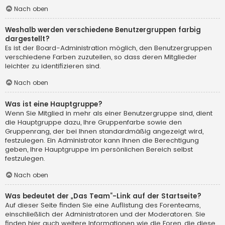
Nach oben
Weshalb werden verschiedene Benutzergruppen farbig
dargestellt?
Es ist der Board-Administration möglich, den Benutzergruppen
verschiedene Farben zuzuteilen, so dass deren Mitglieder
leichter zu identifizieren sind.
Nach oben
Was ist eine Hauptgruppe?
Wenn Sie Mitglied in mehr als einer Benutzergruppe sind, dient
die Hauptgruppe dazu, Ihre Gruppenfarbe sowie den
Gruppenrang, der bei Ihnen standardmäßig angezeigt wird,
festzulegen. Ein Administrator kann Ihnen die Berechtigung
geben, Ihre Hauptgruppe im persönlichen Bereich selbst
festzulegen.
Nach oben
Was bedeutet der „Das Team“-Link auf der Startseite?
Auf dieser Seite finden Sie eine Auflistung des Forenteams,
einschließlich der Administratoren und der Moderatoren. Sie
finden hier auch weitere Informationen wie die Foren, die diese