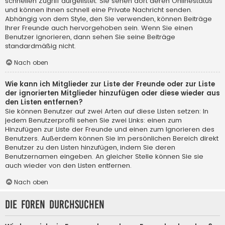
schnellen Zugriff aufgelistet. Sie sehen dort deren Onlinestatus
und können ihnen schnell eine Private Nachricht senden.
Abhängig von dem Style, den Sie verwenden, können Beiträge
Ihrer Freunde auch hervorgehoben sein. Wenn Sie einen
Benutzer ignorieren, dann sehen Sie seine Beiträge
standardmäßig nicht.
Nach oben
Wie kann ich Mitglieder zur Liste der Freunde oder zur Liste
der ignorierten Mitglieder hinzufügen oder diese wieder aus
den Listen entfernen?
Sie können Benutzer auf zwei Arten auf diese Listen setzen: In
jedem Benutzerprofil sehen Sie zwei Links: einen zum
Hinzufügen zur Liste der Freunde und einen zum Ignorieren des
Benutzers. Außerdem können Sie im persönlichen Bereich direkt
Benutzer zu den Listen hinzufügen, indem Sie deren
Benutzernamen eingeben. An gleicher Stelle können Sie sie
auch wieder von den Listen entfernen.
Nach oben
Die Foren durchsuchen