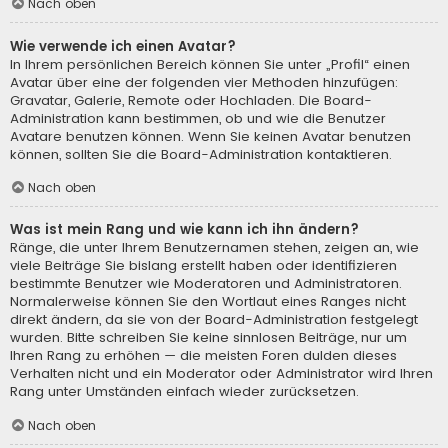
Nach oben
Wie verwende ich einen Avatar?
In Ihrem persönlichen Bereich können Sie unter „Profil“ einen
Avatar über eine der folgenden vier Methoden hinzufügen:
Gravatar, Galerie, Remote oder Hochladen. Die Board-
Administration kann bestimmen, ob und wie die Benutzer
Avatare benutzen können. Wenn Sie keinen Avatar benutzen
können, sollten Sie die Board-Administration kontaktieren.
Nach oben
Was ist mein Rang und wie kann ich ihn ändern?
Ränge, die unter Ihrem Benutzernamen stehen, zeigen an, wie
viele Beiträge Sie bislang erstellt haben oder identifizieren
bestimmte Benutzer wie Moderatoren und Administratoren.
Normalerweise können Sie den Wortlaut eines Ranges nicht
direkt ändern, da sie von der Board-Administration festgelegt
wurden. Bitte schreiben Sie keine sinnlosen Beiträge, nur um
Ihren Rang zu erhöhen — die meisten Foren dulden dieses
Verhalten nicht und ein Moderator oder Administrator wird Ihren
Rang unter Umständen einfach wieder zurücksetzen.
Nach oben