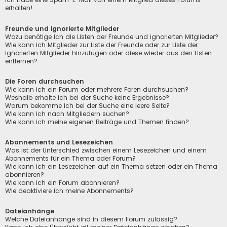
erhalten!
Freunde und ignorierte Mitglieder
Wozu benötige ich die Listen der Freunde und ignorierten Mitglieder?
Wie kann ich Mitglieder zur Liste der Freunde oder zur Liste der
ignorierten Mitglieder hinzufügen oder diese wieder aus den Listen
entfernen?
Die Foren durchsuchen
Wie kann ich ein Forum oder mehrere Foren durchsuchen?
Weshalb erhalte ich bei der Suche keine Ergebnisse?
Warum bekomme ich bei der Suche eine leere Seite?
Wie kann ich nach Mitgliedern suchen?
Wie kann ich meine eigenen Beiträge und Themen finden?
Abonnements und Lesezeichen
Was ist der Unterschied zwischen einem Lesezeichen und einem
Abonnements für ein Thema oder Forum?
Wie kann ich ein Lesezeichen auf ein Thema setzen oder ein Thema
abonnieren?
Wie kann ich ein Forum abonnieren?
Wie deaktiviere ich meine Abonnements?
Dateianhänge
Welche Dateianhänge sind in diesem Forum zulässig?