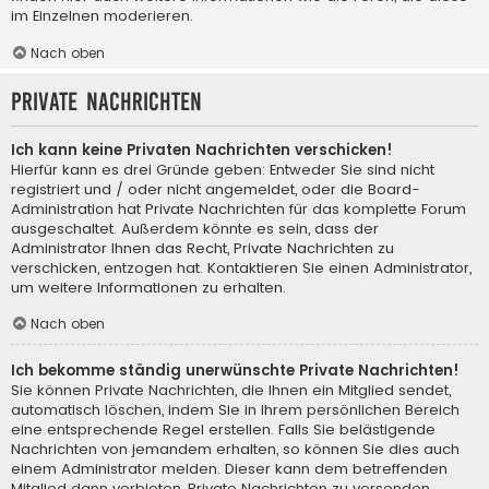
im Einzelnen moderieren.
Nach oben
Private Nachrichten
Ich kann keine Privaten Nachrichten verschicken!
Hierfür kann es drei Gründe geben: Entweder Sie sind nicht
registriert und / oder nicht angemeldet, oder die Board-
Administration hat Private Nachrichten für das komplette Forum
ausgeschaltet. Außerdem könnte es sein, dass der
Administrator Ihnen das Recht, Private Nachrichten zu
verschicken, entzogen hat. Kontaktieren Sie einen Administrator,
um weitere Informationen zu erhalten.
Nach oben
Ich bekomme ständig unerwünschte Private Nachrichten!
Sie können Private Nachrichten, die Ihnen ein Mitglied sendet,
automatisch löschen, indem Sie in Ihrem persönlichen Bereich
eine entsprechende Regel erstellen. Falls Sie belästigende
Nachrichten von jemandem erhalten, so können Sie dies auch
einem Administrator melden. Dieser kann dem betreffenden
Mitglied dann verbieten, Private Nachrichten zu versenden.