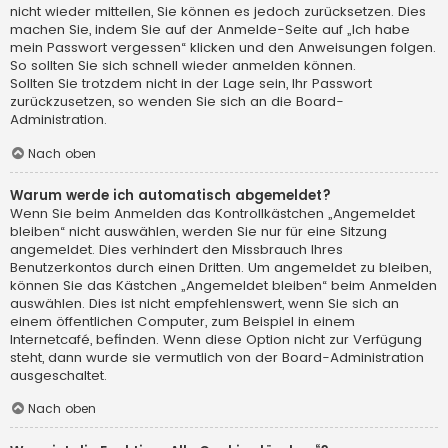
nicht wieder mitteilen, Sie können es jedoch zurücksetzen. Dies
machen Sie, indem Sie auf der Anmelde-Seite auf „Ich habe
mein Passwort vergessen“ klicken und den Anweisungen folgen.
So sollten Sie sich schnell wieder anmelden können.
Sollten Sie trotzdem nicht in der Lage sein, Ihr Passwort
zurückzusetzen, so wenden Sie sich an die Board-
Administration.
Nach oben
Warum werde ich automatisch abgemeldet?
Wenn Sie beim Anmelden das Kontrollkästchen „Angemeldet
bleiben“ nicht auswählen, werden Sie nur für eine Sitzung
angemeldet. Dies verhindert den Missbrauch Ihres
Benutzerkontos durch einen Dritten. Um angemeldet zu bleiben,
können Sie das Kästchen „Angemeldet bleiben“ beim Anmelden
auswählen. Dies ist nicht empfehlenswert, wenn Sie sich an
einem öffentlichen Computer, zum Beispiel in einem
Internetcafé, befinden. Wenn diese Option nicht zur Verfügung
steht, dann wurde sie vermutlich von der Board-Administration
ausgeschaltet.
Nach oben