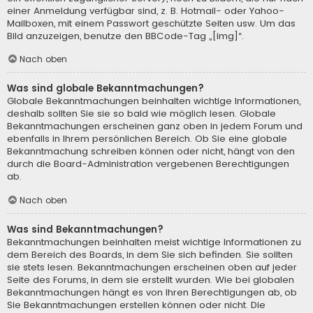
einer Anmeldung verfügbar sind, z. B. Hotmail- oder Yahoo-
Mailboxen, mit einem Passwort geschützte Seiten usw. Um das
Bild anzuzeigen, benutze den BBCode-Tag „[img]“.
Nach oben
Was sind globale Bekanntmachungen?
Globale Bekanntmachungen beinhalten wichtige Informationen,
deshalb sollten Sie sie so bald wie möglich lesen. Globale
Bekanntmachungen erscheinen ganz oben in jedem Forum und
ebenfalls in Ihrem persönlichen Bereich. Ob Sie eine globale
Bekanntmachung schreiben können oder nicht, hängt von den
durch die Board-Administration vergebenen Berechtigungen
ab.
Nach oben
Was sind Bekanntmachungen?
Bekanntmachungen beinhalten meist wichtige Informationen zu
dem Bereich des Boards, in dem Sie sich befinden. Sie sollten
sie stets lesen. Bekanntmachungen erscheinen oben auf jeder
Seite des Forums, in dem sie erstellt wurden. Wie bei globalen
Bekanntmachungen hängt es von Ihren Berechtigungen ab, ob
Sie Bekanntmachungen erstellen können oder nicht. Die