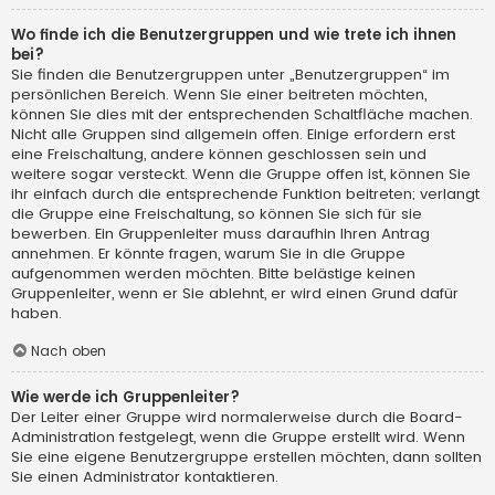
Wo finde ich die Benutzergruppen und wie trete ich ihnen
bei?
Sie finden die Benutzergruppen unter „Benutzergruppen“ im
persönlichen Bereich. Wenn Sie einer beitreten möchten,
können Sie dies mit der entsprechenden Schaltfläche machen.
Nicht alle Gruppen sind allgemein offen. Einige erfordern erst
eine Freischaltung, andere können geschlossen sein und
weitere sogar versteckt. Wenn die Gruppe offen ist, können Sie
ihr einfach durch die entsprechende Funktion beitreten; verlangt
die Gruppe eine Freischaltung, so können Sie sich für sie
bewerben. Ein Gruppenleiter muss daraufhin Ihren Antrag
annehmen. Er könnte fragen, warum Sie in die Gruppe
aufgenommen werden möchten. Bitte belästige keinen
Gruppenleiter, wenn er Sie ablehnt, er wird einen Grund dafür
haben.
Nach oben
Wie werde ich Gruppenleiter?
Der Leiter einer Gruppe wird normalerweise durch die Board-
Administration festgelegt, wenn die Gruppe erstellt wird. Wenn
Sie eine eigene Benutzergruppe erstellen möchten, dann sollten
Sie einen Administrator kontaktieren.