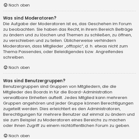
Nach oben
Was sind Moderatoren?
Die Aufgabe der Moderatoren ist es, das Geschehen im Forum
zu beobachten. Sie haben das Recht, in ihrem Bereich Beiträge
zu ändern und zu löschen und Themen zu schließen, zu öffnen,
zu verschieben und zu teilen. Üblicherweise verhindern
Moderatoren, dass Mitglieder „offtopic“, d. h. etwas nicht zum
Thema Passendes, oder Beleidigendes bzw. Angreifendes
schreiben.
Nach oben
Was sind Benutzergruppen?
Benutzergruppen sind Gruppen von Mitgliedern, die die
Mitglieder des Boards in für die Board-Administration
verwaltbare Einheiten aufteilt. Jedes Mitglied kann mehreren
Gruppen angehören und jeder Gruppe können Berechtigungen
zugeteilt werden. Dies erleichtert es den Administratoren,
Berechtigungen für mehrere Benutzer auf einmal zu ändern und
sie zum Beispiel zu Moderatoren eines Bereichs zu machen
oder ihnen Zugriff zu einem nichtöffentlichen Forum zu geben.
Nach oben