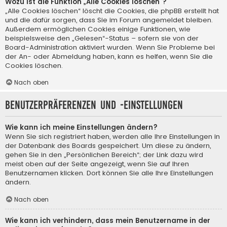
Wozu ist die Funktion „Alle Cookies löschen“?
„Alle Cookies löschen“ löscht die Cookies, die phpBB erstellt hat
und die dafür sorgen, dass Sie im Forum angemeldet bleiben.
Außerdem ermöglichen Cookies einige Funktionen, wie
beispielsweise den „Gelesen“-Status – sofern sie von der
Board-Administration aktiviert wurden. Wenn Sie Probleme bei
der An- oder Abmeldung haben, kann es helfen, wenn Sie die
Cookies löschen.
Nach oben
Benutzerpräferenzen und -einstellungen
Wie kann ich meine Einstellungen ändern?
Wenn Sie sich registriert haben, werden alle Ihre Einstellungen in
der Datenbank des Boards gespeichert. Um diese zu ändern,
gehen Sie in den „Persönlichen Bereich“; der Link dazu wird
meist oben auf der Seite angezeigt, wenn Sie auf Ihren
Benutzernamen klicken. Dort können Sie alle Ihre Einstellungen
ändern.
Nach oben
Wie kann ich verhindern, dass mein Benutzername in der