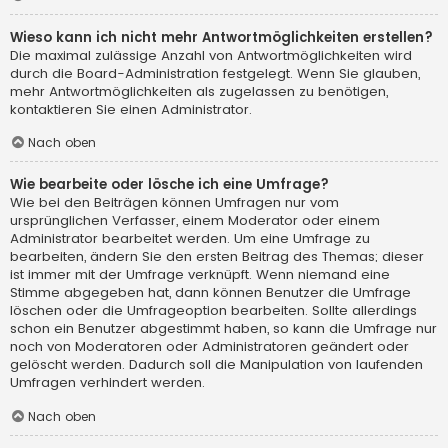
Wieso kann ich nicht mehr Antwortmöglichkeiten erstellen?
Die maximal zulässige Anzahl von Antwortmöglichkeiten wird
durch die Board-Administration festgelegt. Wenn Sie glauben,
mehr Antwortmöglichkeiten als zugelassen zu benötigen,
kontaktieren Sie einen Administrator.
Nach oben
Wie bearbeite oder lösche ich eine Umfrage?
Wie bei den Beiträgen können Umfragen nur vom
ursprünglichen Verfasser, einem Moderator oder einem
Administrator bearbeitet werden. Um eine Umfrage zu
bearbeiten, ändern Sie den ersten Beitrag des Themas; dieser
ist immer mit der Umfrage verknüpft. Wenn niemand eine
Stimme abgegeben hat, dann können Benutzer die Umfrage
löschen oder die Umfrageoption bearbeiten. Sollte allerdings
schon ein Benutzer abgestimmt haben, so kann die Umfrage nur
noch von Moderatoren oder Administratoren geändert oder
gelöscht werden. Dadurch soll die Manipulation von laufenden
Umfragen verhindert werden.
Nach oben