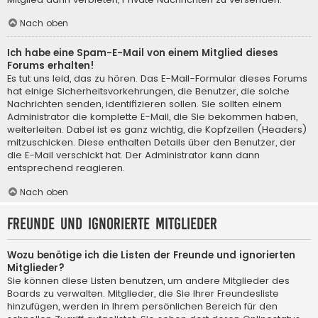
Nach oben
Ich habe eine Spam-E-Mail von einem Mitglied dieses
Forums erhalten!
Es tut uns leid, das zu hören. Das E-Mail-Formular dieses Forums
hat einige Sicherheitsvorkehrungen, die Benutzer, die solche
Nachrichten senden, identifizieren sollen. Sie sollten einem
Administrator die komplette E-Mail, die Sie bekommen haben,
weiterleiten. Dabei ist es ganz wichtig, die Kopfzeilen (Headers)
mitzuschicken. Diese enthalten Details über den Benutzer, der
die E-Mail verschickt hat. Der Administrator kann dann
entsprechend reagieren.
Nach oben
Freunde und ignorierte Mitglieder
Wozu benötige ich die Listen der Freunde und ignorierten
Mitglieder?
Sie können diese Listen benutzen, um andere Mitglieder des
Boards zu verwalten. Mitglieder, die Sie Ihrer Freundesliste
hinzufügen, werden in Ihrem persönlichen Bereich für den