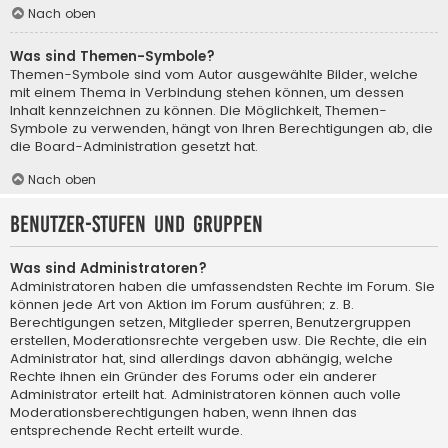
Nach oben
Was sind Themen-Symbole?
Themen-Symbole sind vom Autor ausgewählte Bilder, welche
mit einem Thema in Verbindung stehen können, um dessen
Inhalt kennzeichnen zu können. Die Möglichkeit, Themen-
Symbole zu verwenden, hängt von Ihren Berechtigungen ab, die
die Board-Administration gesetzt hat.
Nach oben
Benutzer-Stufen und Gruppen
Was sind Administratoren?
Administratoren haben die umfassendsten Rechte im Forum. Sie
können jede Art von Aktion im Forum ausführen; z. B.
Berechtigungen setzen, Mitglieder sperren, Benutzergruppen
erstellen, Moderationsrechte vergeben usw. Die Rechte, die ein
Administrator hat, sind allerdings davon abhängig, welche
Rechte ihnen ein Gründer des Forums oder ein anderer
Administrator erteilt hat. Administratoren können auch volle
Moderationsberechtigungen haben, wenn ihnen das
entsprechende Recht erteilt wurde.