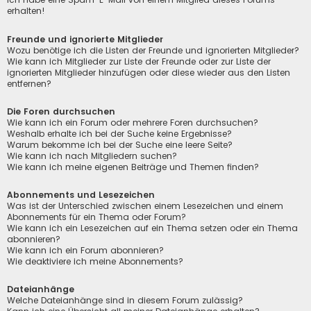
erhalten!
Freunde und ignorierte Mitglieder
Wozu benötige ich die Listen der Freunde und ignorierten Mitglieder?
Wie kann ich Mitglieder zur Liste der Freunde oder zur Liste der
ignorierten Mitglieder hinzufügen oder diese wieder aus den Listen
entfernen?
Die Foren durchsuchen
Wie kann ich ein Forum oder mehrere Foren durchsuchen?
Weshalb erhalte ich bei der Suche keine Ergebnisse?
Warum bekomme ich bei der Suche eine leere Seite?
Wie kann ich nach Mitgliedern suchen?
Wie kann ich meine eigenen Beiträge und Themen finden?
Abonnements und Lesezeichen
Was ist der Unterschied zwischen einem Lesezeichen und einem
Abonnements für ein Thema oder Forum?
Wie kann ich ein Lesezeichen auf ein Thema setzen oder ein Thema
abonnieren?
Wie kann ich ein Forum abonnieren?
Wie deaktiviere ich meine Abonnements?
Dateianhänge
Welche Dateianhänge sind in diesem Forum zulässig?