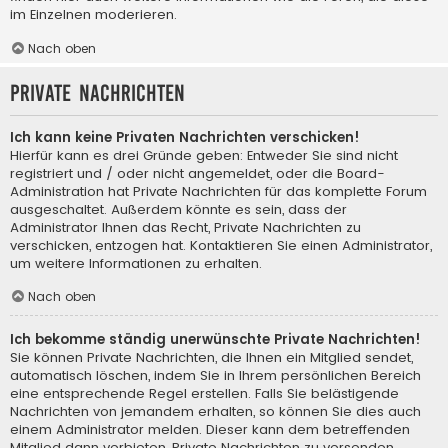
im Einzelnen moderieren.
Nach oben
Private Nachrichten
Ich kann keine Privaten Nachrichten verschicken!
Hierfür kann es drei Gründe geben: Entweder Sie sind nicht
registriert und / oder nicht angemeldet, oder die Board-
Administration hat Private Nachrichten für das komplette Forum
ausgeschaltet. Außerdem könnte es sein, dass der
Administrator Ihnen das Recht, Private Nachrichten zu
verschicken, entzogen hat. Kontaktieren Sie einen Administrator,
um weitere Informationen zu erhalten.
Nach oben
Ich bekomme ständig unerwünschte Private Nachrichten!
Sie können Private Nachrichten, die Ihnen ein Mitglied sendet,
automatisch löschen, indem Sie in Ihrem persönlichen Bereich
eine entsprechende Regel erstellen. Falls Sie belästigende
Nachrichten von jemandem erhalten, so können Sie dies auch
einem Administrator melden. Dieser kann dem betreffenden
Mitglied dann verbieten, Private Nachrichten zu versenden.