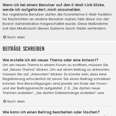
Wenn ich bei einem Benutzer auf den E-Mail-Link klicke,
werde ich aufgefordert, mich anzumelden.
Nur registrierte Benutzer dürfen die foreninterne E-Mail-Funktion
für Nachrichten an andere Benutzer nutzen, falls diese von der
Board-Administration freigeschaltet wurde. Diese Maßnahme
soll den Missbrauch dieses Systems durch Gäste verhindern.
Nach oben
Beiträge schreiben
Wie erstelle ich ein neues Thema oder eine Antwort?
Um ein neues Thema in einem Forum zu eröffnen, müssen Sie
auf „Neues Thema“ klicken. Um auf einen Beitrag zu antworten,
müssen Sie auf „Antworten“ klicken. Es könnte sein, dass eine
Registrierung erforderlich ist, bevor Sie einen Beitrag schreiben
können. Ihre Berechtigungen sind jeweils am Ende der Foren-
und der Beitragsansicht aufgelistet. Z. B. „Sie dürfen neue
Themen erstellen“, „Sie dürfen Dateianhänge erstellen“ usw.
Nach oben
Wie kann ich einen Beitrag bearbeiten oder löschen?