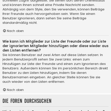
schnellen Zugriff aufgelistet. Sie sehen dort deren Onlinestatus
und können ihnen schnell eine Private Nachricht senden.
Abhängig von dem Style, den Sie verwenden, können Beiträge
Ihrer Freunde auch hervorgehoben sein. Wenn Sie einen
Benutzer ignorieren, dann sehen Sie seine Beiträge
standardmäßig nicht.
Nach oben
Wie kann ich Mitglieder zur Liste der Freunde oder zur Liste
der ignorierten Mitglieder hinzufügen oder diese wieder aus
den Listen entfernen?
Sie können Benutzer auf zwei Arten auf diese Listen setzen: In
jedem Benutzerprofil sehen Sie zwei Links: einen zum
Hinzufügen zur Liste der Freunde und einen zum Ignorieren des
Benutzers. Außerdem können Sie im persönlichen Bereich direkt
Benutzer zu den Listen hinzufügen, indem Sie deren
Benutzernamen eingeben. An gleicher Stelle können Sie sie
auch wieder von den Listen entfernen.
Nach oben
Die Foren durchsuchen