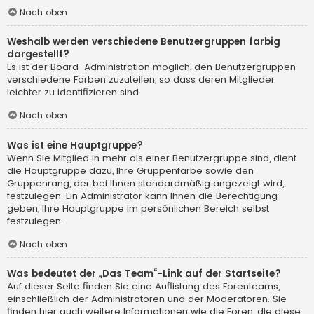
Nach oben
Weshalb werden verschiedene Benutzergruppen farbig
dargestellt?
Es ist der Board-Administration möglich, den Benutzergruppen
verschiedene Farben zuzuteilen, so dass deren Mitglieder
leichter zu identifizieren sind.
Nach oben
Was ist eine Hauptgruppe?
Wenn Sie Mitglied in mehr als einer Benutzergruppe sind, dient
die Hauptgruppe dazu, Ihre Gruppenfarbe sowie den
Gruppenrang, der bei Ihnen standardmäßig angezeigt wird,
festzulegen. Ein Administrator kann Ihnen die Berechtigung
geben, Ihre Hauptgruppe im persönlichen Bereich selbst
festzulegen.
Nach oben
Was bedeutet der „Das Team“-Link auf der Startseite?
Auf dieser Seite finden Sie eine Auflistung des Forenteams,
einschließlich der Administratoren und der Moderatoren. Sie
finden hier auch weitere Informationen wie die Foren, die diese