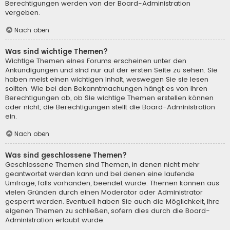
Berechtigungen werden von der Board-Administration
vergeben.
Nach oben
Was sind wichtige Themen?
Wichtige Themen eines Forums erscheinen unter den
Ankündigungen und sind nur auf der ersten Seite zu sehen. Sie
haben meist einen wichtigen Inhalt, weswegen Sie sie lesen
sollten. Wie bei den Bekanntmachungen hängt es von Ihren
Berechtigungen ab, ob Sie wichtige Themen erstellen können
oder nicht; die Berechtigungen stellt die Board-Administration
ein.
Nach oben
Was sind geschlossene Themen?
Geschlossene Themen sind Themen, in denen nicht mehr
geantwortet werden kann und bei denen eine laufende
Umfrage, falls vorhanden, beendet wurde. Themen können aus
vielen Gründen durch einen Moderator oder Administrator
gesperrt werden. Eventuell haben Sie auch die Möglichkeit, Ihre
eigenen Themen zu schließen, sofern dies durch die Board-
Administration erlaubt wurde.