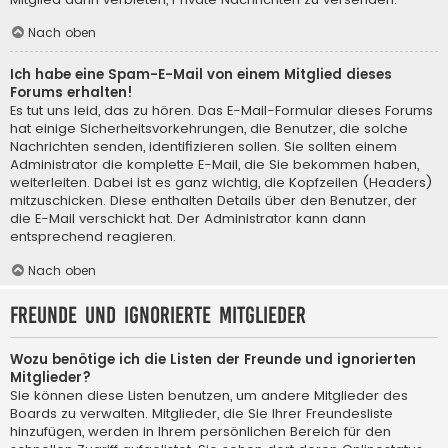
Nach oben
Ich habe eine Spam-E-Mail von einem Mitglied dieses
Forums erhalten!
Es tut uns leid, das zu hören. Das E-Mail-Formular dieses Forums
hat einige Sicherheitsvorkehrungen, die Benutzer, die solche
Nachrichten senden, identifizieren sollen. Sie sollten einem
Administrator die komplette E-Mail, die Sie bekommen haben,
weiterleiten. Dabei ist es ganz wichtig, die Kopfzeilen (Headers)
mitzuschicken. Diese enthalten Details über den Benutzer, der
die E-Mail verschickt hat. Der Administrator kann dann
entsprechend reagieren.
Nach oben
Freunde und ignorierte Mitglieder
Wozu benötige ich die Listen der Freunde und ignorierten
Mitglieder?
Sie können diese Listen benutzen, um andere Mitglieder des
Boards zu verwalten. Mitglieder, die Sie Ihrer Freundesliste
hinzufügen, werden in Ihrem persönlichen Bereich für den