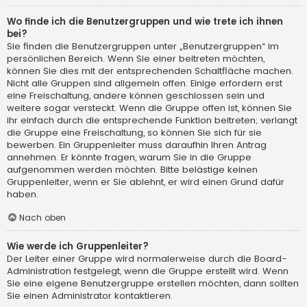
Wo finde ich die Benutzergruppen und wie trete ich ihnen
bei?
Sie finden die Benutzergruppen unter „Benutzergruppen“ im
persönlichen Bereich. Wenn Sie einer beitreten möchten,
können Sie dies mit der entsprechenden Schaltfläche machen.
Nicht alle Gruppen sind allgemein offen. Einige erfordern erst
eine Freischaltung, andere können geschlossen sein und
weitere sogar versteckt. Wenn die Gruppe offen ist, können Sie
ihr einfach durch die entsprechende Funktion beitreten; verlangt
die Gruppe eine Freischaltung, so können Sie sich für sie
bewerben. Ein Gruppenleiter muss daraufhin Ihren Antrag
annehmen. Er könnte fragen, warum Sie in die Gruppe
aufgenommen werden möchten. Bitte belästige keinen
Gruppenleiter, wenn er Sie ablehnt, er wird einen Grund dafür
haben.
Nach oben
Wie werde ich Gruppenleiter?
Der Leiter einer Gruppe wird normalerweise durch die Board-
Administration festgelegt, wenn die Gruppe erstellt wird. Wenn
Sie eine eigene Benutzergruppe erstellen möchten, dann sollten
Sie einen Administrator kontaktieren.