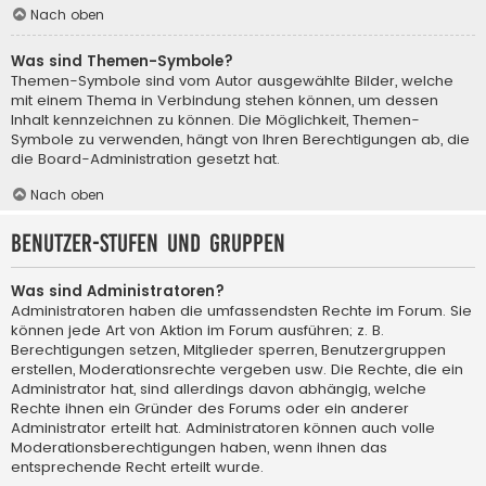
Nach oben
Was sind Themen-Symbole?
Themen-Symbole sind vom Autor ausgewählte Bilder, welche
mit einem Thema in Verbindung stehen können, um dessen
Inhalt kennzeichnen zu können. Die Möglichkeit, Themen-
Symbole zu verwenden, hängt von Ihren Berechtigungen ab, die
die Board-Administration gesetzt hat.
Nach oben
Benutzer-Stufen und Gruppen
Was sind Administratoren?
Administratoren haben die umfassendsten Rechte im Forum. Sie
können jede Art von Aktion im Forum ausführen; z. B.
Berechtigungen setzen, Mitglieder sperren, Benutzergruppen
erstellen, Moderationsrechte vergeben usw. Die Rechte, die ein
Administrator hat, sind allerdings davon abhängig, welche
Rechte ihnen ein Gründer des Forums oder ein anderer
Administrator erteilt hat. Administratoren können auch volle
Moderationsberechtigungen haben, wenn ihnen das
entsprechende Recht erteilt wurde.