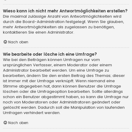
Wieso kann ich nicht mehr Antwortmöglichkeiten erstellen?
Die maximal zulässige Anzahl von Antwortmöglichkeiten wird
durch die Board-Administration festgelegt. Wenn Sie glauben,
mehr Antwortmöglichkeiten als zugelassen zu benötigen,
kontaktieren Sie einen Administrator.
Nach oben
Wie bearbeite oder lösche ich eine Umfrage?
Wie bei den Beiträgen können Umfragen nur vom
ursprünglichen Verfasser, einem Moderator oder einem
Administrator bearbeitet werden. Um eine Umfrage zu
bearbeiten, ändern Sie den ersten Beitrag des Themas; dieser
ist immer mit der Umfrage verknüpft. Wenn niemand eine
Stimme abgegeben hat, dann können Benutzer die Umfrage
löschen oder die Umfrageoption bearbeiten. Sollte allerdings
schon ein Benutzer abgestimmt haben, so kann die Umfrage nur
noch von Moderatoren oder Administratoren geändert oder
gelöscht werden. Dadurch soll die Manipulation von laufenden
Umfragen verhindert werden.
Nach oben