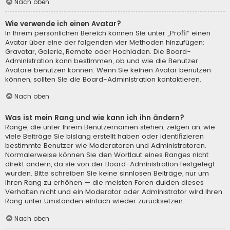
Nach oben
Wie verwende ich einen Avatar?
In Ihrem persönlichen Bereich können Sie unter „Profil“ einen
Avatar über eine der folgenden vier Methoden hinzufügen:
Gravatar, Galerie, Remote oder Hochladen. Die Board-
Administration kann bestimmen, ob und wie die Benutzer
Avatare benutzen können. Wenn Sie keinen Avatar benutzen
können, sollten Sie die Board-Administration kontaktieren.
Nach oben
Was ist mein Rang und wie kann ich ihn ändern?
Ränge, die unter Ihrem Benutzernamen stehen, zeigen an, wie
viele Beiträge Sie bislang erstellt haben oder identifizieren
bestimmte Benutzer wie Moderatoren und Administratoren.
Normalerweise können Sie den Wortlaut eines Ranges nicht
direkt ändern, da sie von der Board-Administration festgelegt
wurden. Bitte schreiben Sie keine sinnlosen Beiträge, nur um
Ihren Rang zu erhöhen — die meisten Foren dulden dieses
Verhalten nicht und ein Moderator oder Administrator wird Ihren
Rang unter Umständen einfach wieder zurücksetzen.
Nach oben