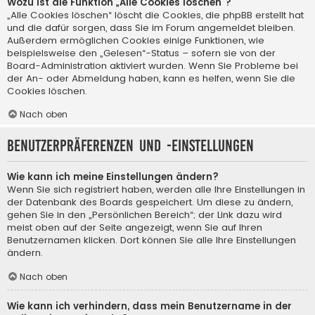
Wozu ist die Funktion „Alle Cookies löschen“?
„Alle Cookies löschen“ löscht die Cookies, die phpBB erstellt hat
und die dafür sorgen, dass Sie im Forum angemeldet bleiben.
Außerdem ermöglichen Cookies einige Funktionen, wie
beispielsweise den „Gelesen“-Status – sofern sie von der
Board-Administration aktiviert wurden. Wenn Sie Probleme bei
der An- oder Abmeldung haben, kann es helfen, wenn Sie die
Cookies löschen.
Nach oben
Benutzerpräferenzen und -einstellungen
Wie kann ich meine Einstellungen ändern?
Wenn Sie sich registriert haben, werden alle Ihre Einstellungen in
der Datenbank des Boards gespeichert. Um diese zu ändern,
gehen Sie in den „Persönlichen Bereich“; der Link dazu wird
meist oben auf der Seite angezeigt, wenn Sie auf Ihren
Benutzernamen klicken. Dort können Sie alle Ihre Einstellungen
ändern.
Nach oben
Wie kann ich verhindern, dass mein Benutzername in der