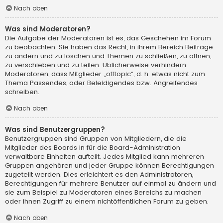
Nach oben
Was sind Moderatoren?
Die Aufgabe der Moderatoren ist es, das Geschehen im Forum
zu beobachten. Sie haben das Recht, in ihrem Bereich Beiträge
zu ändern und zu löschen und Themen zu schließen, zu öffnen,
zu verschieben und zu teilen. Üblicherweise verhindern
Moderatoren, dass Mitglieder „offtopic“, d. h. etwas nicht zum
Thema Passendes, oder Beleidigendes bzw. Angreifendes
schreiben.
Nach oben
Was sind Benutzergruppen?
Benutzergruppen sind Gruppen von Mitgliedern, die die
Mitglieder des Boards in für die Board-Administration
verwaltbare Einheiten aufteilt. Jedes Mitglied kann mehreren
Gruppen angehören und jeder Gruppe können Berechtigungen
zugeteilt werden. Dies erleichtert es den Administratoren,
Berechtigungen für mehrere Benutzer auf einmal zu ändern und
sie zum Beispiel zu Moderatoren eines Bereichs zu machen
oder ihnen Zugriff zu einem nichtöffentlichen Forum zu geben.
Nach oben