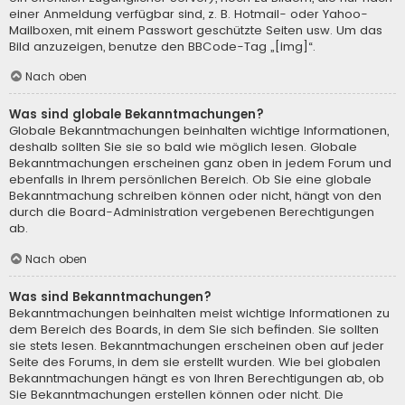
einer Anmeldung verfügbar sind, z. B. Hotmail- oder Yahoo-
Mailboxen, mit einem Passwort geschützte Seiten usw. Um das
Bild anzuzeigen, benutze den BBCode-Tag „[img]“.
Nach oben
Was sind globale Bekanntmachungen?
Globale Bekanntmachungen beinhalten wichtige Informationen,
deshalb sollten Sie sie so bald wie möglich lesen. Globale
Bekanntmachungen erscheinen ganz oben in jedem Forum und
ebenfalls in Ihrem persönlichen Bereich. Ob Sie eine globale
Bekanntmachung schreiben können oder nicht, hängt von den
durch die Board-Administration vergebenen Berechtigungen
ab.
Nach oben
Was sind Bekanntmachungen?
Bekanntmachungen beinhalten meist wichtige Informationen zu
dem Bereich des Boards, in dem Sie sich befinden. Sie sollten
sie stets lesen. Bekanntmachungen erscheinen oben auf jeder
Seite des Forums, in dem sie erstellt wurden. Wie bei globalen
Bekanntmachungen hängt es von Ihren Berechtigungen ab, ob
Sie Bekanntmachungen erstellen können oder nicht. Die