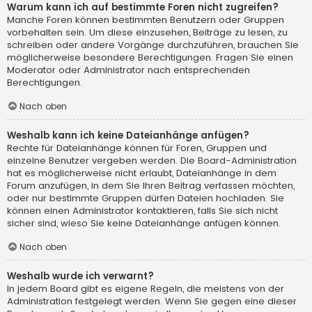
Warum kann ich auf bestimmte Foren nicht zugreifen?
Manche Foren können bestimmten Benutzern oder Gruppen
vorbehalten sein. Um diese einzusehen, Beiträge zu lesen, zu
schreiben oder andere Vorgänge durchzuführen, brauchen Sie
möglicherweise besondere Berechtigungen. Fragen Sie einen
Moderator oder Administrator nach entsprechenden
Berechtigungen.
Nach oben
Weshalb kann ich keine Dateianhänge anfügen?
Rechte für Dateianhänge können für Foren, Gruppen und
einzelne Benutzer vergeben werden. Die Board-Administration
hat es möglicherweise nicht erlaubt, Dateianhänge in dem
Forum anzufügen, in dem Sie Ihren Beitrag verfassen möchten,
oder nur bestimmte Gruppen dürfen Dateien hochladen. Sie
können einen Administrator kontaktieren, falls Sie sich nicht
sicher sind, wieso Sie keine Dateianhänge anfügen können.
Nach oben
Weshalb wurde ich verwarnt?
In jedem Board gibt es eigene Regeln, die meistens von der
Administration festgelegt werden. Wenn Sie gegen eine dieser