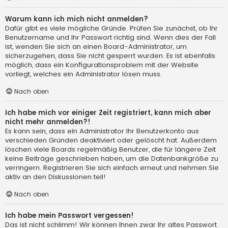
Warum kann ich mich nicht anmelden?
Dafür gibt es viele mögliche Gründe. Prüfen Sie zunächst, ob Ihr
Benutzername und Ihr Passwort richtig sind. Wenn dies der Fall
ist, wenden Sie sich an einen Board-Administrator, um
sicherzugehen, dass Sie nicht gesperrt wurden. Es ist ebenfalls
möglich, dass ein Konfigurationsproblem mit der Website
vorliegt, welches ein Administrator lösen muss.
Nach oben
Ich habe mich vor einiger Zeit registriert, kann mich aber
nicht mehr anmelden?!
Es kann sein, dass ein Administrator Ihr Benutzerkonto aus
verschieden Gründen deaktiviert oder gelöscht hat. Außerdem
löschen viele Boards regelmäßig Benutzer, die für längere Zeit
keine Beiträge geschrieben haben, um die Datenbankgröße zu
verringern. Registrieren Sie sich einfach erneut und nehmen Sie
aktiv an den Diskussionen teil!
Nach oben
Ich habe mein Passwort vergessen!
Das ist nicht schlimm! Wir können Ihnen zwar Ihr altes Passwort