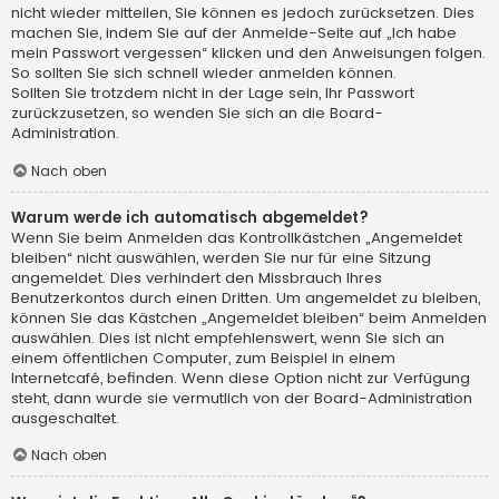
nicht wieder mitteilen, Sie können es jedoch zurücksetzen. Dies
machen Sie, indem Sie auf der Anmelde-Seite auf „Ich habe
mein Passwort vergessen“ klicken und den Anweisungen folgen.
So sollten Sie sich schnell wieder anmelden können.
Sollten Sie trotzdem nicht in der Lage sein, Ihr Passwort
zurückzusetzen, so wenden Sie sich an die Board-
Administration.
Nach oben
Warum werde ich automatisch abgemeldet?
Wenn Sie beim Anmelden das Kontrollkästchen „Angemeldet
bleiben“ nicht auswählen, werden Sie nur für eine Sitzung
angemeldet. Dies verhindert den Missbrauch Ihres
Benutzerkontos durch einen Dritten. Um angemeldet zu bleiben,
können Sie das Kästchen „Angemeldet bleiben“ beim Anmelden
auswählen. Dies ist nicht empfehlenswert, wenn Sie sich an
einem öffentlichen Computer, zum Beispiel in einem
Internetcafé, befinden. Wenn diese Option nicht zur Verfügung
steht, dann wurde sie vermutlich von der Board-Administration
ausgeschaltet.
Nach oben