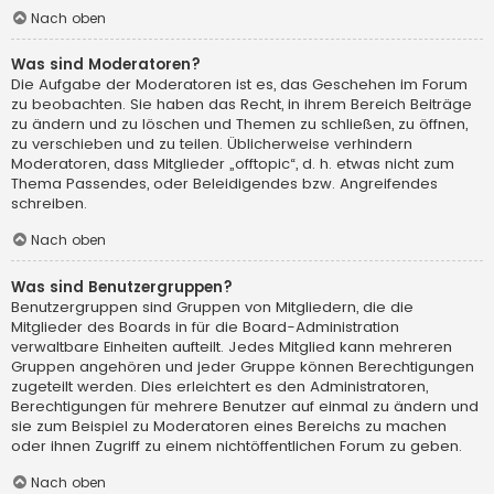
Nach oben
Was sind Moderatoren?
Die Aufgabe der Moderatoren ist es, das Geschehen im Forum
zu beobachten. Sie haben das Recht, in ihrem Bereich Beiträge
zu ändern und zu löschen und Themen zu schließen, zu öffnen,
zu verschieben und zu teilen. Üblicherweise verhindern
Moderatoren, dass Mitglieder „offtopic“, d. h. etwas nicht zum
Thema Passendes, oder Beleidigendes bzw. Angreifendes
schreiben.
Nach oben
Was sind Benutzergruppen?
Benutzergruppen sind Gruppen von Mitgliedern, die die
Mitglieder des Boards in für die Board-Administration
verwaltbare Einheiten aufteilt. Jedes Mitglied kann mehreren
Gruppen angehören und jeder Gruppe können Berechtigungen
zugeteilt werden. Dies erleichtert es den Administratoren,
Berechtigungen für mehrere Benutzer auf einmal zu ändern und
sie zum Beispiel zu Moderatoren eines Bereichs zu machen
oder ihnen Zugriff zu einem nichtöffentlichen Forum zu geben.
Nach oben