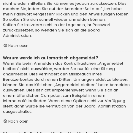
nicht wieder mitteilen, Sie können es jedoch zurücksetzen. Dies
machen Sie, indem Sie auf der Anmelde-Seite auf „Ich habe
mein Passwort vergessen“ klicken und den Anweisungen folgen.
So sollten Sie sich schnell wieder anmelden können.
Sollten Sie trotzdem nicht in der Lage sein, Ihr Passwort
zurückzusetzen, so wenden Sie sich an die Board-
Administration.
Nach oben
Warum werde ich automatisch abgemeldet?
Wenn Sie beim Anmelden das Kontrollkästchen „Angemeldet
bleiben“ nicht auswählen, werden Sie nur für eine Sitzung
angemeldet. Dies verhindert den Missbrauch Ihres
Benutzerkontos durch einen Dritten. Um angemeldet zu bleiben,
können Sie das Kästchen „Angemeldet bleiben“ beim Anmelden
auswählen. Dies ist nicht empfehlenswert, wenn Sie sich an
einem öffentlichen Computer, zum Beispiel in einem
Internetcafé, befinden. Wenn diese Option nicht zur Verfügung
steht, dann wurde sie vermutlich von der Board-Administration
ausgeschaltet.
Nach oben