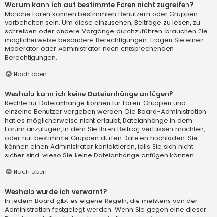
Warum kann ich auf bestimmte Foren nicht zugreifen?
Manche Foren können bestimmten Benutzern oder Gruppen
vorbehalten sein. Um diese einzusehen, Beiträge zu lesen, zu
schreiben oder andere Vorgänge durchzuführen, brauchen Sie
möglicherweise besondere Berechtigungen. Fragen Sie einen
Moderator oder Administrator nach entsprechenden
Berechtigungen.
Nach oben
Weshalb kann ich keine Dateianhänge anfügen?
Rechte für Dateianhänge können für Foren, Gruppen und
einzelne Benutzer vergeben werden. Die Board-Administration
hat es möglicherweise nicht erlaubt, Dateianhänge in dem
Forum anzufügen, in dem Sie Ihren Beitrag verfassen möchten,
oder nur bestimmte Gruppen dürfen Dateien hochladen. Sie
können einen Administrator kontaktieren, falls Sie sich nicht
sicher sind, wieso Sie keine Dateianhänge anfügen können.
Nach oben
Weshalb wurde ich verwarnt?
In jedem Board gibt es eigene Regeln, die meistens von der
Administration festgelegt werden. Wenn Sie gegen eine dieser