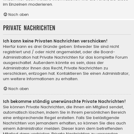
im Einzelnen moderieren.
Nach oben
Private Nachrichten
Ich kann keine Privaten Nachrichten verschicken!
Hierfür kann es drei Gründe geben: Entweder Sie sind nicht
registriert und / oder nicht angemeldet, oder die Board-
Administration hat Private Nachrichten für das komplette Forum
ausgeschaltet. Außerdem könnte es sein, dass der
Administrator Ihnen das Recht, Private Nachrichten zu
verschicken, entzogen hat. Kontaktieren Sie einen Administrator,
um weitere Informationen zu erhalten.
Nach oben
Ich bekomme ständig unerwünschte Private Nachrichten!
Sie können Private Nachrichten, die Ihnen ein Mitglied sendet,
automatisch löschen, indem Sie in Ihrem persönlichen Bereich
eine entsprechende Regel erstellen. Falls Sie belästigende
Nachrichten von jemandem erhalten, so können Sie dies auch
einem Administrator melden. Dieser kann dem betreffenden
Mitglied dann verbieten, Private Nachrichten zu versenden.