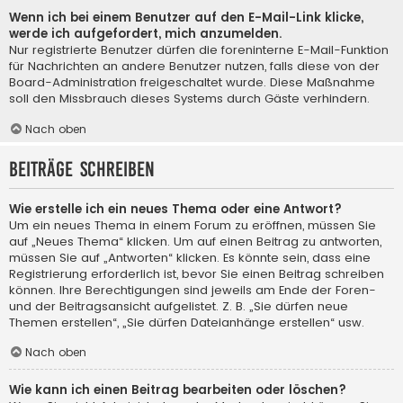
Wenn ich bei einem Benutzer auf den E-Mail-Link klicke,
werde ich aufgefordert, mich anzumelden.
Nur registrierte Benutzer dürfen die foreninterne E-Mail-Funktion
für Nachrichten an andere Benutzer nutzen, falls diese von der
Board-Administration freigeschaltet wurde. Diese Maßnahme
soll den Missbrauch dieses Systems durch Gäste verhindern.
Nach oben
Beiträge schreiben
Wie erstelle ich ein neues Thema oder eine Antwort?
Um ein neues Thema in einem Forum zu eröffnen, müssen Sie
auf „Neues Thema“ klicken. Um auf einen Beitrag zu antworten,
müssen Sie auf „Antworten“ klicken. Es könnte sein, dass eine
Registrierung erforderlich ist, bevor Sie einen Beitrag schreiben
können. Ihre Berechtigungen sind jeweils am Ende der Foren-
und der Beitragsansicht aufgelistet. Z. B. „Sie dürfen neue
Themen erstellen“, „Sie dürfen Dateianhänge erstellen“ usw.
Nach oben
Wie kann ich einen Beitrag bearbeiten oder löschen?