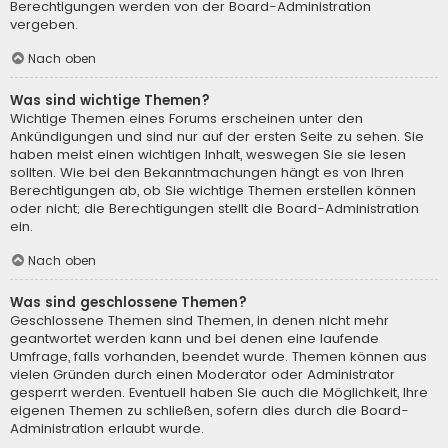
Berechtigungen werden von der Board-Administration
vergeben.
Nach oben
Was sind wichtige Themen?
Wichtige Themen eines Forums erscheinen unter den
Ankündigungen und sind nur auf der ersten Seite zu sehen. Sie
haben meist einen wichtigen Inhalt, weswegen Sie sie lesen
sollten. Wie bei den Bekanntmachungen hängt es von Ihren
Berechtigungen ab, ob Sie wichtige Themen erstellen können
oder nicht; die Berechtigungen stellt die Board-Administration
ein.
Nach oben
Was sind geschlossene Themen?
Geschlossene Themen sind Themen, in denen nicht mehr
geantwortet werden kann und bei denen eine laufende
Umfrage, falls vorhanden, beendet wurde. Themen können aus
vielen Gründen durch einen Moderator oder Administrator
gesperrt werden. Eventuell haben Sie auch die Möglichkeit, Ihre
eigenen Themen zu schließen, sofern dies durch die Board-
Administration erlaubt wurde.