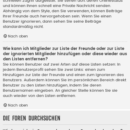
schnellen Zugriff aufgelistet. Sie sehen dort deren Onlinestatus
und können ihnen schnell eine Private Nachricht senden.
Abhängig von dem Style, den Sie verwenden, können Beiträge
Ihrer Freunde auch hervorgehoben sein. Wenn Sie einen
Benutzer ignorieren, dann sehen Sie seine Beiträge
standardmäßig nicht.
Nach oben
Wie kann ich Mitglieder zur Liste der Freunde oder zur Liste
der ignorierten Mitglieder hinzufügen oder diese wieder aus
den Listen entfernen?
Sie können Benutzer auf zwei Arten auf diese Listen setzen: In
jedem Benutzerprofil sehen Sie zwei Links: einen zum
Hinzufügen zur Liste der Freunde und einen zum Ignorieren des
Benutzers. Außerdem können Sie im persönlichen Bereich direkt
Benutzer zu den Listen hinzufügen, indem Sie deren
Benutzernamen eingeben. An gleicher Stelle können Sie sie
auch wieder von den Listen entfernen.
Nach oben
Die Foren durchsuchen