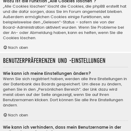
Wozu ist die Funktion „Alle Cookies löschen“?
„Alle Cookies löschen“ löscht die Cookies, die phpBB erstellt hat
und die dafür sorgen, dass Sie im Forum angemeldet bleiben.
Außerdem ermöglichen Cookies einige Funktionen, wie
beispielsweise den „Gelesen“-Status – sofern sie von der
Board-Administration aktiviert wurden. Wenn Sie Probleme bei
der An- oder Abmeldung haben, kann es helfen, wenn Sie die
Cookies löschen.
Nach oben
Benutzerpräferenzen und -einstellungen
Wie kann ich meine Einstellungen ändern?
Wenn Sie sich registriert haben, werden alle Ihre Einstellungen in
der Datenbank des Boards gespeichert. Um diese zu ändern,
gehen Sie in den „Persönlichen Bereich“; der Link dazu wird
meist oben auf der Seite angezeigt, wenn Sie auf Ihren
Benutzernamen klicken. Dort können Sie alle Ihre Einstellungen
ändern.
Nach oben
Wie kann ich verhindern, dass mein Benutzername in der