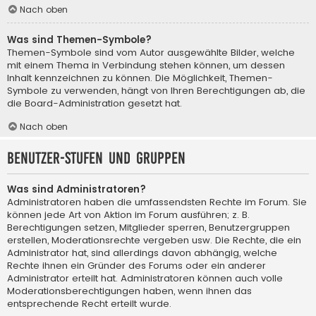
Nach oben
Was sind Themen-Symbole?
Themen-Symbole sind vom Autor ausgewählte Bilder, welche
mit einem Thema in Verbindung stehen können, um dessen
Inhalt kennzeichnen zu können. Die Möglichkeit, Themen-
Symbole zu verwenden, hängt von Ihren Berechtigungen ab, die
die Board-Administration gesetzt hat.
Nach oben
Benutzer-Stufen und Gruppen
Was sind Administratoren?
Administratoren haben die umfassendsten Rechte im Forum. Sie
können jede Art von Aktion im Forum ausführen; z. B.
Berechtigungen setzen, Mitglieder sperren, Benutzergruppen
erstellen, Moderationsrechte vergeben usw. Die Rechte, die ein
Administrator hat, sind allerdings davon abhängig, welche
Rechte ihnen ein Gründer des Forums oder ein anderer
Administrator erteilt hat. Administratoren können auch volle
Moderationsberechtigungen haben, wenn ihnen das
entsprechende Recht erteilt wurde.