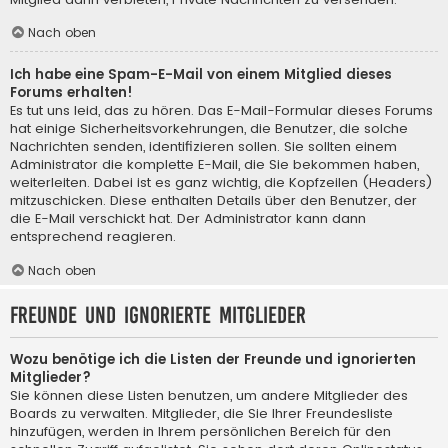
Nach oben
Ich habe eine Spam-E-Mail von einem Mitglied dieses
Forums erhalten!
Es tut uns leid, das zu hören. Das E-Mail-Formular dieses Forums
hat einige Sicherheitsvorkehrungen, die Benutzer, die solche
Nachrichten senden, identifizieren sollen. Sie sollten einem
Administrator die komplette E-Mail, die Sie bekommen haben,
weiterleiten. Dabei ist es ganz wichtig, die Kopfzeilen (Headers)
mitzuschicken. Diese enthalten Details über den Benutzer, der
die E-Mail verschickt hat. Der Administrator kann dann
entsprechend reagieren.
Nach oben
Freunde und ignorierte Mitglieder
Wozu benötige ich die Listen der Freunde und ignorierten
Mitglieder?
Sie können diese Listen benutzen, um andere Mitglieder des
Boards zu verwalten. Mitglieder, die Sie Ihrer Freundesliste
hinzufügen, werden in Ihrem persönlichen Bereich für den