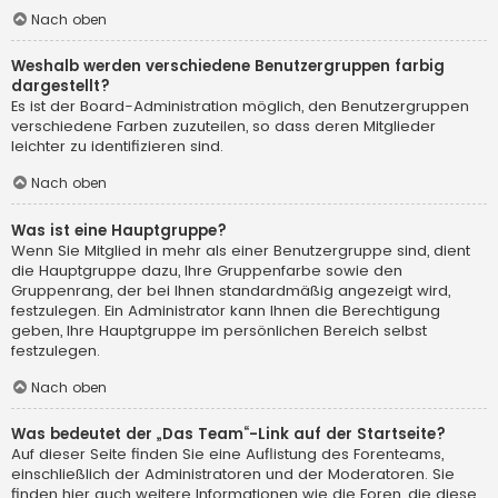
Nach oben
Weshalb werden verschiedene Benutzergruppen farbig
dargestellt?
Es ist der Board-Administration möglich, den Benutzergruppen
verschiedene Farben zuzuteilen, so dass deren Mitglieder
leichter zu identifizieren sind.
Nach oben
Was ist eine Hauptgruppe?
Wenn Sie Mitglied in mehr als einer Benutzergruppe sind, dient
die Hauptgruppe dazu, Ihre Gruppenfarbe sowie den
Gruppenrang, der bei Ihnen standardmäßig angezeigt wird,
festzulegen. Ein Administrator kann Ihnen die Berechtigung
geben, Ihre Hauptgruppe im persönlichen Bereich selbst
festzulegen.
Nach oben
Was bedeutet der „Das Team“-Link auf der Startseite?
Auf dieser Seite finden Sie eine Auflistung des Forenteams,
einschließlich der Administratoren und der Moderatoren. Sie
finden hier auch weitere Informationen wie die Foren, die diese