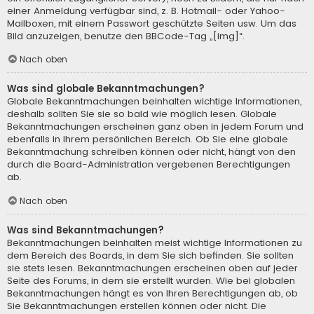
einer Anmeldung verfügbar sind, z. B. Hotmail- oder Yahoo-
Mailboxen, mit einem Passwort geschützte Seiten usw. Um das
Bild anzuzeigen, benutze den BBCode-Tag „[img]“.
Nach oben
Was sind globale Bekanntmachungen?
Globale Bekanntmachungen beinhalten wichtige Informationen,
deshalb sollten Sie sie so bald wie möglich lesen. Globale
Bekanntmachungen erscheinen ganz oben in jedem Forum und
ebenfalls in Ihrem persönlichen Bereich. Ob Sie eine globale
Bekanntmachung schreiben können oder nicht, hängt von den
durch die Board-Administration vergebenen Berechtigungen
ab.
Nach oben
Was sind Bekanntmachungen?
Bekanntmachungen beinhalten meist wichtige Informationen zu
dem Bereich des Boards, in dem Sie sich befinden. Sie sollten
sie stets lesen. Bekanntmachungen erscheinen oben auf jeder
Seite des Forums, in dem sie erstellt wurden. Wie bei globalen
Bekanntmachungen hängt es von Ihren Berechtigungen ab, ob
Sie Bekanntmachungen erstellen können oder nicht. Die