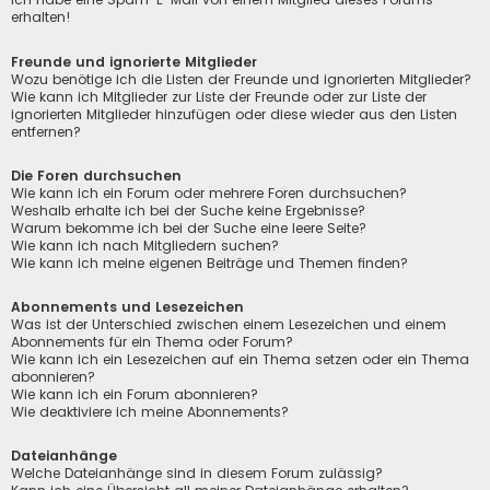
erhalten!
Freunde und ignorierte Mitglieder
Wozu benötige ich die Listen der Freunde und ignorierten Mitglieder?
Wie kann ich Mitglieder zur Liste der Freunde oder zur Liste der
ignorierten Mitglieder hinzufügen oder diese wieder aus den Listen
entfernen?
Die Foren durchsuchen
Wie kann ich ein Forum oder mehrere Foren durchsuchen?
Weshalb erhalte ich bei der Suche keine Ergebnisse?
Warum bekomme ich bei der Suche eine leere Seite?
Wie kann ich nach Mitgliedern suchen?
Wie kann ich meine eigenen Beiträge und Themen finden?
Abonnements und Lesezeichen
Was ist der Unterschied zwischen einem Lesezeichen und einem
Abonnements für ein Thema oder Forum?
Wie kann ich ein Lesezeichen auf ein Thema setzen oder ein Thema
abonnieren?
Wie kann ich ein Forum abonnieren?
Wie deaktiviere ich meine Abonnements?
Dateianhänge
Welche Dateianhänge sind in diesem Forum zulässig?