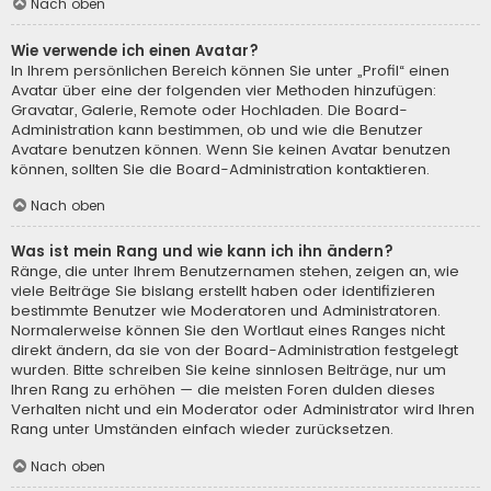
Nach oben
Wie verwende ich einen Avatar?
In Ihrem persönlichen Bereich können Sie unter „Profil“ einen
Avatar über eine der folgenden vier Methoden hinzufügen:
Gravatar, Galerie, Remote oder Hochladen. Die Board-
Administration kann bestimmen, ob und wie die Benutzer
Avatare benutzen können. Wenn Sie keinen Avatar benutzen
können, sollten Sie die Board-Administration kontaktieren.
Nach oben
Was ist mein Rang und wie kann ich ihn ändern?
Ränge, die unter Ihrem Benutzernamen stehen, zeigen an, wie
viele Beiträge Sie bislang erstellt haben oder identifizieren
bestimmte Benutzer wie Moderatoren und Administratoren.
Normalerweise können Sie den Wortlaut eines Ranges nicht
direkt ändern, da sie von der Board-Administration festgelegt
wurden. Bitte schreiben Sie keine sinnlosen Beiträge, nur um
Ihren Rang zu erhöhen — die meisten Foren dulden dieses
Verhalten nicht und ein Moderator oder Administrator wird Ihren
Rang unter Umständen einfach wieder zurücksetzen.
Nach oben