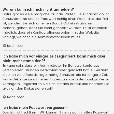
Warum kann ich mich nicht anmelden?
Dafür gibt es viele mögliche Gründe. Prüfen Sie zunächst, ob Ihr
Benutzername und Ihr Passwort richtig sind. Wenn dies der Fall
ist, wenden Sie sich an einen Board-Administrator, um
sicherzugehen, dass Sie nicht gesperrt wurden. Es ist ebenfalls
möglich, dass ein Konfigurationsproblem mit der Website
vorliegt, welches ein Administrator lösen muss.
Nach oben
Ich habe mich vor einiger Zeit registriert, kann mich aber
nicht mehr anmelden?!
Es kann sein, dass ein Administrator Ihr Benutzerkonto aus
verschieden Gründen deaktiviert oder gelöscht hat. Außerdem
löschen viele Boards regelmäßig Benutzer, die für längere Zeit
keine Beiträge geschrieben haben, um die Datenbankgröße zu
verringern. Registrieren Sie sich einfach erneut und nehmen Sie
aktiv an den Diskussionen teil!
Nach oben
Ich habe mein Passwort vergessen!
Das ist nicht schlimm! Wir können Ihnen zwar Ihr altes Passwort