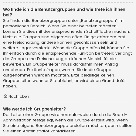
Wo finde ich die Benutzergruppen und wie trete ich ihnen
bei?
Sie finden die Benutzergruppen unter „Benutzergruppen“ im
persönlichen Bereich. Wenn Sie einer beitreten möchten,
können Sie dies mit der entsprechenden Schaltfläche machen.
Nicht alle Gruppen sind allgemein offen. Einige erfordern erst
eine Freischaltung, andere können geschlossen sein und
weitere sogar versteckt. Wenn die Gruppe offen ist, können Sie
ihr einfach durch die entsprechende Funktion beitreten; verlangt
die Gruppe eine Freischaltung, so können Sie sich für sie
bewerben. Ein Gruppenleiter muss daraufhin Ihren Antrag
annehmen. Er könnte fragen, warum Sie in die Gruppe
aufgenommen werden möchten. Bitte belästige keinen
Gruppenleiter, wenn er Sie ablehnt, er wird einen Grund dafür
haben.
Nach oben
Wie werde ich Gruppenleiter?
Der Leiter einer Gruppe wird normalerweise durch die Board-
Administration festgelegt, wenn die Gruppe erstellt wird. Wenn
Sie eine eigene Benutzergruppe erstellen möchten, dann sollten
Sie einen Administrator kontaktieren.