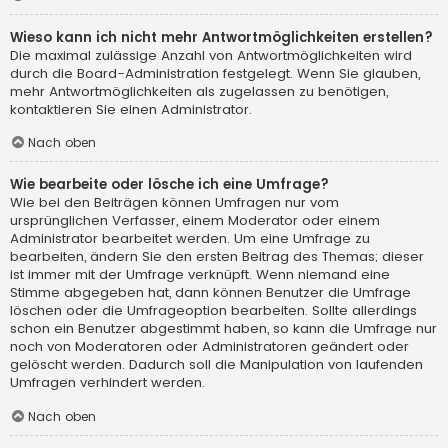
Wieso kann ich nicht mehr Antwortmöglichkeiten erstellen?
Die maximal zulässige Anzahl von Antwortmöglichkeiten wird
durch die Board-Administration festgelegt. Wenn Sie glauben,
mehr Antwortmöglichkeiten als zugelassen zu benötigen,
kontaktieren Sie einen Administrator.
Nach oben
Wie bearbeite oder lösche ich eine Umfrage?
Wie bei den Beiträgen können Umfragen nur vom
ursprünglichen Verfasser, einem Moderator oder einem
Administrator bearbeitet werden. Um eine Umfrage zu
bearbeiten, ändern Sie den ersten Beitrag des Themas; dieser
ist immer mit der Umfrage verknüpft. Wenn niemand eine
Stimme abgegeben hat, dann können Benutzer die Umfrage
löschen oder die Umfrageoption bearbeiten. Sollte allerdings
schon ein Benutzer abgestimmt haben, so kann die Umfrage nur
noch von Moderatoren oder Administratoren geändert oder
gelöscht werden. Dadurch soll die Manipulation von laufenden
Umfragen verhindert werden.
Nach oben