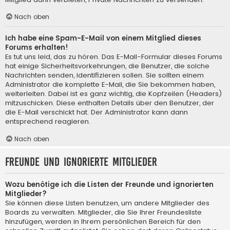
Nach oben
Ich habe eine Spam-E-Mail von einem Mitglied dieses
Forums erhalten!
Es tut uns leid, das zu hören. Das E-Mail-Formular dieses Forums
hat einige Sicherheitsvorkehrungen, die Benutzer, die solche
Nachrichten senden, identifizieren sollen. Sie sollten einem
Administrator die komplette E-Mail, die Sie bekommen haben,
weiterleiten. Dabei ist es ganz wichtig, die Kopfzeilen (Headers)
mitzuschicken. Diese enthalten Details über den Benutzer, der
die E-Mail verschickt hat. Der Administrator kann dann
entsprechend reagieren.
Nach oben
Freunde und ignorierte Mitglieder
Wozu benötige ich die Listen der Freunde und ignorierten
Mitglieder?
Sie können diese Listen benutzen, um andere Mitglieder des
Boards zu verwalten. Mitglieder, die Sie Ihrer Freundesliste
hinzufügen, werden in Ihrem persönlichen Bereich für den