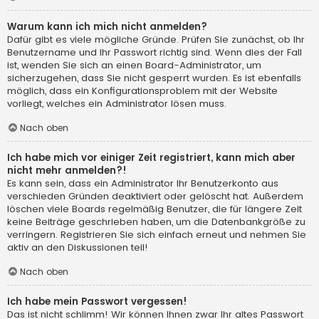
Warum kann ich mich nicht anmelden?
Dafür gibt es viele mögliche Gründe. Prüfen Sie zunächst, ob Ihr
Benutzername und Ihr Passwort richtig sind. Wenn dies der Fall
ist, wenden Sie sich an einen Board-Administrator, um
sicherzugehen, dass Sie nicht gesperrt wurden. Es ist ebenfalls
möglich, dass ein Konfigurationsproblem mit der Website
vorliegt, welches ein Administrator lösen muss.
Nach oben
Ich habe mich vor einiger Zeit registriert, kann mich aber
nicht mehr anmelden?!
Es kann sein, dass ein Administrator Ihr Benutzerkonto aus
verschieden Gründen deaktiviert oder gelöscht hat. Außerdem
löschen viele Boards regelmäßig Benutzer, die für längere Zeit
keine Beiträge geschrieben haben, um die Datenbankgröße zu
verringern. Registrieren Sie sich einfach erneut und nehmen Sie
aktiv an den Diskussionen teil!
Nach oben
Ich habe mein Passwort vergessen!
Das ist nicht schlimm! Wir können Ihnen zwar Ihr altes Passwort