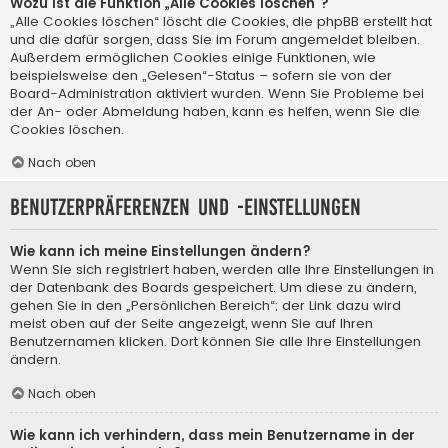
Wozu ist die Funktion „Alle Cookies löschen“?
„Alle Cookies löschen“ löscht die Cookies, die phpBB erstellt hat
und die dafür sorgen, dass Sie im Forum angemeldet bleiben.
Außerdem ermöglichen Cookies einige Funktionen, wie
beispielsweise den „Gelesen“-Status – sofern sie von der
Board-Administration aktiviert wurden. Wenn Sie Probleme bei
der An- oder Abmeldung haben, kann es helfen, wenn Sie die
Cookies löschen.
Nach oben
Benutzerpräferenzen und -einstellungen
Wie kann ich meine Einstellungen ändern?
Wenn Sie sich registriert haben, werden alle Ihre Einstellungen in
der Datenbank des Boards gespeichert. Um diese zu ändern,
gehen Sie in den „Persönlichen Bereich“; der Link dazu wird
meist oben auf der Seite angezeigt, wenn Sie auf Ihren
Benutzernamen klicken. Dort können Sie alle Ihre Einstellungen
ändern.
Nach oben
Wie kann ich verhindern, dass mein Benutzername in der