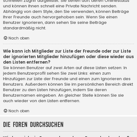
schnellen Zugriff aufgelistet. Sie sehen dort deren Onlinestatus
und können ihnen schnell eine Private Nachricht senden.
Abhängig von dem Style, den Sie verwenden, können Beiträge
Ihrer Freunde auch hervorgehoben sein. Wenn Sie einen
Benutzer ignorieren, dann sehen Sie seine Beiträge
standardmäßig nicht.
Nach oben
Wie kann ich Mitglieder zur Liste der Freunde oder zur Liste
der ignorierten Mitglieder hinzufügen oder diese wieder aus
den Listen entfernen?
Sie können Benutzer auf zwei Arten auf diese Listen setzen: In
jedem Benutzerprofil sehen Sie zwei Links: einen zum
Hinzufügen zur Liste der Freunde und einen zum Ignorieren des
Benutzers. Außerdem können Sie im persönlichen Bereich direkt
Benutzer zu den Listen hinzufügen, indem Sie deren
Benutzernamen eingeben. An gleicher Stelle können Sie sie
auch wieder von den Listen entfernen.
Nach oben
Die Foren durchsuchen