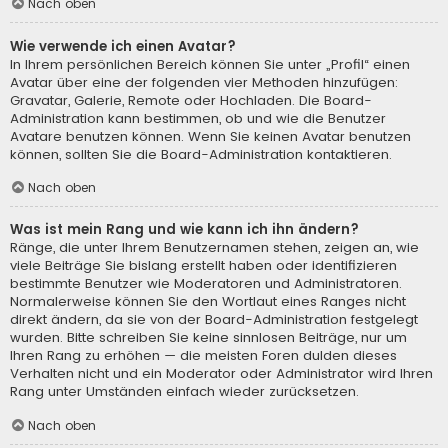
Nach oben
Wie verwende ich einen Avatar?
In Ihrem persönlichen Bereich können Sie unter „Profil“ einen
Avatar über eine der folgenden vier Methoden hinzufügen:
Gravatar, Galerie, Remote oder Hochladen. Die Board-
Administration kann bestimmen, ob und wie die Benutzer
Avatare benutzen können. Wenn Sie keinen Avatar benutzen
können, sollten Sie die Board-Administration kontaktieren.
Nach oben
Was ist mein Rang und wie kann ich ihn ändern?
Ränge, die unter Ihrem Benutzernamen stehen, zeigen an, wie
viele Beiträge Sie bislang erstellt haben oder identifizieren
bestimmte Benutzer wie Moderatoren und Administratoren.
Normalerweise können Sie den Wortlaut eines Ranges nicht
direkt ändern, da sie von der Board-Administration festgelegt
wurden. Bitte schreiben Sie keine sinnlosen Beiträge, nur um
Ihren Rang zu erhöhen — die meisten Foren dulden dieses
Verhalten nicht und ein Moderator oder Administrator wird Ihren
Rang unter Umständen einfach wieder zurücksetzen.
Nach oben