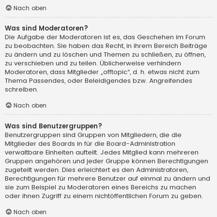
Nach oben
Was sind Moderatoren?
Die Aufgabe der Moderatoren ist es, das Geschehen im Forum
zu beobachten. Sie haben das Recht, in ihrem Bereich Beiträge
zu ändern und zu löschen und Themen zu schließen, zu öffnen,
zu verschieben und zu teilen. Üblicherweise verhindern
Moderatoren, dass Mitglieder „offtopic“, d. h. etwas nicht zum
Thema Passendes, oder Beleidigendes bzw. Angreifendes
schreiben.
Nach oben
Was sind Benutzergruppen?
Benutzergruppen sind Gruppen von Mitgliedern, die die
Mitglieder des Boards in für die Board-Administration
verwaltbare Einheiten aufteilt. Jedes Mitglied kann mehreren
Gruppen angehören und jeder Gruppe können Berechtigungen
zugeteilt werden. Dies erleichtert es den Administratoren,
Berechtigungen für mehrere Benutzer auf einmal zu ändern und
sie zum Beispiel zu Moderatoren eines Bereichs zu machen
oder ihnen Zugriff zu einem nichtöffentlichen Forum zu geben.
Nach oben