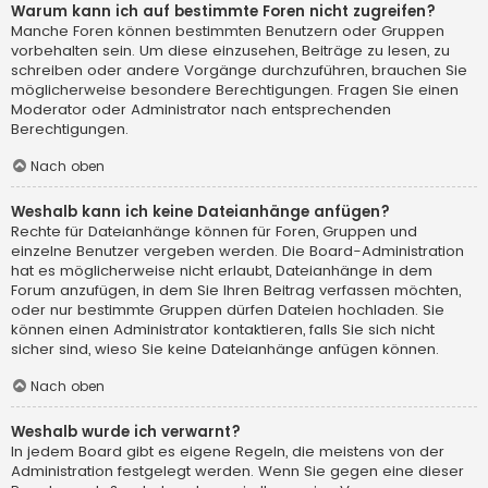
Warum kann ich auf bestimmte Foren nicht zugreifen?
Manche Foren können bestimmten Benutzern oder Gruppen
vorbehalten sein. Um diese einzusehen, Beiträge zu lesen, zu
schreiben oder andere Vorgänge durchzuführen, brauchen Sie
möglicherweise besondere Berechtigungen. Fragen Sie einen
Moderator oder Administrator nach entsprechenden
Berechtigungen.
Nach oben
Weshalb kann ich keine Dateianhänge anfügen?
Rechte für Dateianhänge können für Foren, Gruppen und
einzelne Benutzer vergeben werden. Die Board-Administration
hat es möglicherweise nicht erlaubt, Dateianhänge in dem
Forum anzufügen, in dem Sie Ihren Beitrag verfassen möchten,
oder nur bestimmte Gruppen dürfen Dateien hochladen. Sie
können einen Administrator kontaktieren, falls Sie sich nicht
sicher sind, wieso Sie keine Dateianhänge anfügen können.
Nach oben
Weshalb wurde ich verwarnt?
In jedem Board gibt es eigene Regeln, die meistens von der
Administration festgelegt werden. Wenn Sie gegen eine dieser