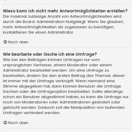
Wieso kann ich nicht mehr Antwortmöglichkeiten erstellen?
Die maximal zulässige Anzahl von Antwortmöglichkeiten wird
durch die Board-Administration festgelegt. Wenn Sie glauben,
mehr Antwortmöglichkeiten als zugelassen zu benötigen,
kontaktieren Sie einen Administrator.
Nach oben
Wie bearbeite oder lösche ich eine Umfrage?
Wie bei den Beiträgen können Umfragen nur vom
ursprünglichen Verfasser, einem Moderator oder einem
Administrator bearbeitet werden. Um eine Umfrage zu
bearbeiten, ändern Sie den ersten Beitrag des Themas; dieser
ist immer mit der Umfrage verknüpft. Wenn niemand eine
Stimme abgegeben hat, dann können Benutzer die Umfrage
löschen oder die Umfrageoption bearbeiten. Sollte allerdings
schon ein Benutzer abgestimmt haben, so kann die Umfrage nur
noch von Moderatoren oder Administratoren geändert oder
gelöscht werden. Dadurch soll die Manipulation von laufenden
Umfragen verhindert werden.
Nach oben