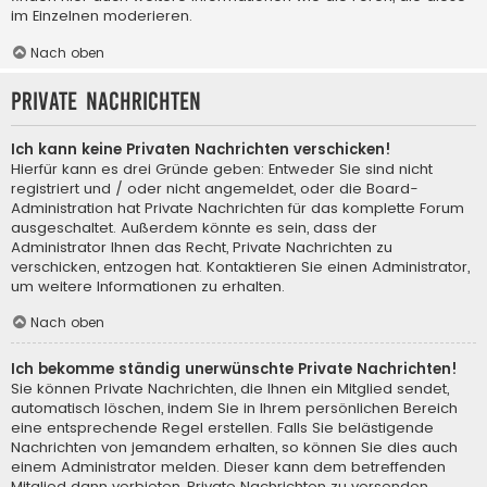
im Einzelnen moderieren.
Nach oben
Private Nachrichten
Ich kann keine Privaten Nachrichten verschicken!
Hierfür kann es drei Gründe geben: Entweder Sie sind nicht
registriert und / oder nicht angemeldet, oder die Board-
Administration hat Private Nachrichten für das komplette Forum
ausgeschaltet. Außerdem könnte es sein, dass der
Administrator Ihnen das Recht, Private Nachrichten zu
verschicken, entzogen hat. Kontaktieren Sie einen Administrator,
um weitere Informationen zu erhalten.
Nach oben
Ich bekomme ständig unerwünschte Private Nachrichten!
Sie können Private Nachrichten, die Ihnen ein Mitglied sendet,
automatisch löschen, indem Sie in Ihrem persönlichen Bereich
eine entsprechende Regel erstellen. Falls Sie belästigende
Nachrichten von jemandem erhalten, so können Sie dies auch
einem Administrator melden. Dieser kann dem betreffenden
Mitglied dann verbieten, Private Nachrichten zu versenden.