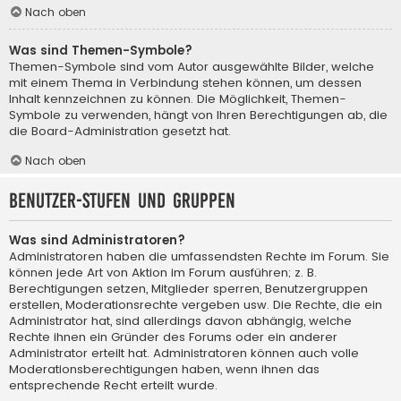
Nach oben
Was sind Themen-Symbole?
Themen-Symbole sind vom Autor ausgewählte Bilder, welche
mit einem Thema in Verbindung stehen können, um dessen
Inhalt kennzeichnen zu können. Die Möglichkeit, Themen-
Symbole zu verwenden, hängt von Ihren Berechtigungen ab, die
die Board-Administration gesetzt hat.
Nach oben
Benutzer-Stufen und Gruppen
Was sind Administratoren?
Administratoren haben die umfassendsten Rechte im Forum. Sie
können jede Art von Aktion im Forum ausführen; z. B.
Berechtigungen setzen, Mitglieder sperren, Benutzergruppen
erstellen, Moderationsrechte vergeben usw. Die Rechte, die ein
Administrator hat, sind allerdings davon abhängig, welche
Rechte ihnen ein Gründer des Forums oder ein anderer
Administrator erteilt hat. Administratoren können auch volle
Moderationsberechtigungen haben, wenn ihnen das
entsprechende Recht erteilt wurde.