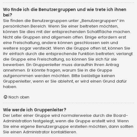
Wo finde ich die Benutzergruppen und wie trete ich ihnen
bei?
Sie finden die Benutzergruppen unter „Benutzergruppen“ im
persönlichen Bereich. Wenn Sie einer beitreten möchten,
können Sie dies mit der entsprechenden Schaltfläche machen.
Nicht alle Gruppen sind allgemein offen. Einige erfordern erst
eine Freischaltung, andere können geschlossen sein und
weitere sogar versteckt. Wenn die Gruppe offen ist, können Sie
ihr einfach durch die entsprechende Funktion beitreten; verlangt
die Gruppe eine Freischaltung, so können Sie sich für sie
bewerben. Ein Gruppenleiter muss daraufhin Ihren Antrag
annehmen. Er könnte fragen, warum Sie in die Gruppe
aufgenommen werden möchten. Bitte belästige keinen
Gruppenleiter, wenn er Sie ablehnt, er wird einen Grund dafür
haben.
Nach oben
Wie werde ich Gruppenleiter?
Der Leiter einer Gruppe wird normalerweise durch die Board-
Administration festgelegt, wenn die Gruppe erstellt wird. Wenn
Sie eine eigene Benutzergruppe erstellen möchten, dann sollten
Sie einen Administrator kontaktieren.