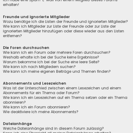
erhalten!
Freunde und ignorierte Mitglieder
Wozu benötige ich die Listen der Freunde und ignorierten Mitglieder?
Wie kann ich Mitglieder zur Liste der Freunde oder zur Liste der
ignorierten Mitglieder hinzufügen oder diese wieder aus den Listen
entfernen?
Die Foren durchsuchen
Wie kann ich ein Forum oder mehrere Foren durchsuchen?
Weshalb erhalte ich bei der Suche keine Ergebnisse?
Warum bekomme ich bei der Suche eine leere Seite?
Wie kann ich nach Mitgliedern suchen?
Wie kann ich meine eigenen Beiträge und Themen finden?
Abonnements und Lesezeichen
Was ist der Unterschied zwischen einem Lesezeichen und einem
Abonnements für ein Thema oder Forum?
Wie kann ich ein Lesezeichen auf ein Thema setzen oder ein Thema
abonnieren?
Wie kann ich ein Forum abonnieren?
Wie deaktiviere ich meine Abonnements?
Dateianhänge
Welche Dateianhänge sind in diesem Forum zulässig?