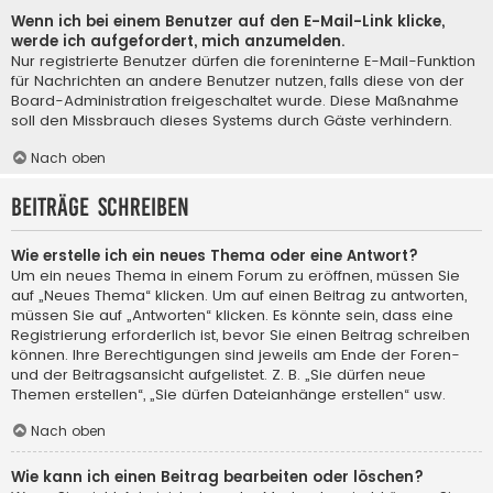
Wenn ich bei einem Benutzer auf den E-Mail-Link klicke,
werde ich aufgefordert, mich anzumelden.
Nur registrierte Benutzer dürfen die foreninterne E-Mail-Funktion
für Nachrichten an andere Benutzer nutzen, falls diese von der
Board-Administration freigeschaltet wurde. Diese Maßnahme
soll den Missbrauch dieses Systems durch Gäste verhindern.
Nach oben
Beiträge schreiben
Wie erstelle ich ein neues Thema oder eine Antwort?
Um ein neues Thema in einem Forum zu eröffnen, müssen Sie
auf „Neues Thema“ klicken. Um auf einen Beitrag zu antworten,
müssen Sie auf „Antworten“ klicken. Es könnte sein, dass eine
Registrierung erforderlich ist, bevor Sie einen Beitrag schreiben
können. Ihre Berechtigungen sind jeweils am Ende der Foren-
und der Beitragsansicht aufgelistet. Z. B. „Sie dürfen neue
Themen erstellen“, „Sie dürfen Dateianhänge erstellen“ usw.
Nach oben
Wie kann ich einen Beitrag bearbeiten oder löschen?