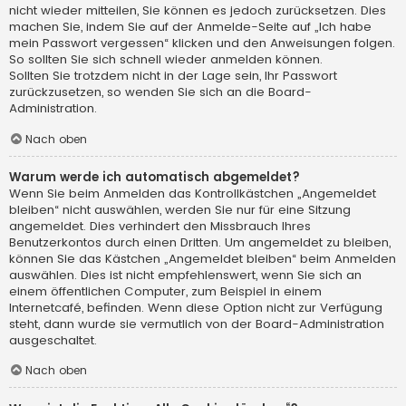
nicht wieder mitteilen, Sie können es jedoch zurücksetzen. Dies
machen Sie, indem Sie auf der Anmelde-Seite auf „Ich habe
mein Passwort vergessen“ klicken und den Anweisungen folgen.
So sollten Sie sich schnell wieder anmelden können.
Sollten Sie trotzdem nicht in der Lage sein, Ihr Passwort
zurückzusetzen, so wenden Sie sich an die Board-
Administration.
Nach oben
Warum werde ich automatisch abgemeldet?
Wenn Sie beim Anmelden das Kontrollkästchen „Angemeldet
bleiben“ nicht auswählen, werden Sie nur für eine Sitzung
angemeldet. Dies verhindert den Missbrauch Ihres
Benutzerkontos durch einen Dritten. Um angemeldet zu bleiben,
können Sie das Kästchen „Angemeldet bleiben“ beim Anmelden
auswählen. Dies ist nicht empfehlenswert, wenn Sie sich an
einem öffentlichen Computer, zum Beispiel in einem
Internetcafé, befinden. Wenn diese Option nicht zur Verfügung
steht, dann wurde sie vermutlich von der Board-Administration
ausgeschaltet.
Nach oben