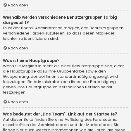
Nach oben
Weshalb werden verschiedene Benutzergruppen farbig
dargestellt?
Es ist der Board-Administration möglich, den Benutzergruppen
verschiedene Farben zuzuteilen, so dass deren Mitglieder
leichter zu identifizieren sind.
Nach oben
Was ist eine Hauptgruppe?
Wenn Sie Mitglied in mehr als einer Benutzergruppe sind, dient
die Hauptgruppe dazu, Ihre Gruppenfarbe sowie den
Gruppenrang, der bei Ihnen standardmäßig angezeigt wird,
festzulegen. Ein Administrator kann Ihnen die Berechtigung
geben, Ihre Hauptgruppe im persönlichen Bereich selbst
festzulegen.
Nach oben
Was bedeutet der „Das Team“-Link auf der Startseite?
Auf dieser Seite finden Sie eine Auflistung des Forenteams,
einschließlich der Administratoren und der Moderatoren. Sie
finden hier auch weitere Informationen wie die Foren, die diese