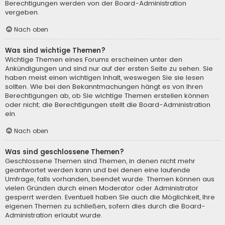
Berechtigungen werden von der Board-Administration
vergeben.
Nach oben
Was sind wichtige Themen?
Wichtige Themen eines Forums erscheinen unter den
Ankündigungen und sind nur auf der ersten Seite zu sehen. Sie
haben meist einen wichtigen Inhalt, weswegen Sie sie lesen
sollten. Wie bei den Bekanntmachungen hängt es von Ihren
Berechtigungen ab, ob Sie wichtige Themen erstellen können
oder nicht; die Berechtigungen stellt die Board-Administration
ein.
Nach oben
Was sind geschlossene Themen?
Geschlossene Themen sind Themen, in denen nicht mehr
geantwortet werden kann und bei denen eine laufende
Umfrage, falls vorhanden, beendet wurde. Themen können aus
vielen Gründen durch einen Moderator oder Administrator
gesperrt werden. Eventuell haben Sie auch die Möglichkeit, Ihre
eigenen Themen zu schließen, sofern dies durch die Board-
Administration erlaubt wurde.